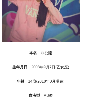
本名
非公開
生年月日
2003年9月7日(乙女座)
年齢
14歳(2018年3月現在)
血液型
AB型