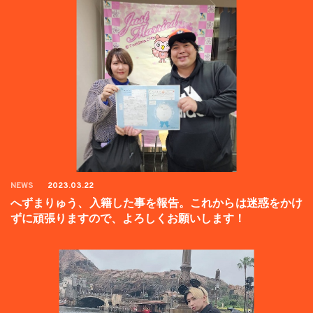
NEWS
2023.03.22
へずまりゅう、入籍した事を報告。これからは迷惑をかけ
ずに頑張りますので、よろしくお願いします！