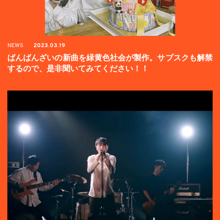
NEWS
2023.03.19
ばんばんざいの新曲を緑黄色社会が製作。サブスクも解禁
するので、是非聞いてみてください！！