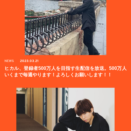
NEWS
2023.03.21
ヒカル、登録者500万人を目指す生配信を放送。500万人
いくまで毎週やります！よろしくお願いします！！