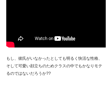
もし、彼氏がいなかったとしても明るく快活な性格、
そして可愛い顔立ちのためクラスの中でもかなりモテ
るのではないだろうか??