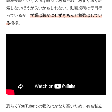
高校受験という大切な時期であるため、あまり深く詮
索しないほうが良いかもしれない。動画投稿は毎日行
っているが、
学業は疎かにせずきちんと勉強はしてい
る
模様。
恐らくYouTubeでの収入はかなり高いため、有名私立