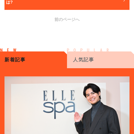
は?
前のページへ
新着記事
人気記事