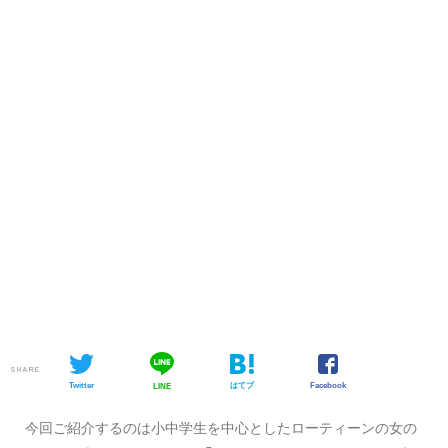
SHARE
Twitter
はてブ
Facebook
LINE
今回ご紹介するのは小中学生を中心としたローティーンの女の