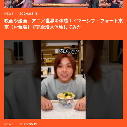
NEWS
2024.03.11
映画や漫画、アニメ世界を体感！イマーシブ・フォート東
京【お台場】で完全没入体験してみた
NEWS
2023.05.15