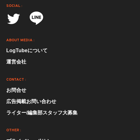
SOCIAL :
ABOUT MEDIA :
LogTubeについて
運営会社
CONTACT :
お問合せ
広告掲載お問い合わせ
ライター/編集部スタッフ大募集
OTHER :