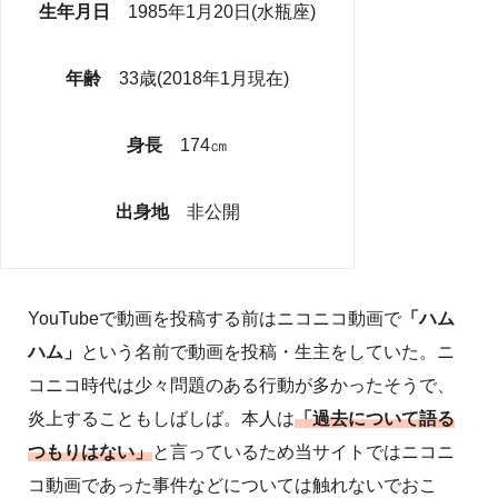
生年月日
1985年1月20日(水瓶座)
年齢
33歳(2018年1月現在)
身長
174㎝
出身地
非公開
YouTubeで動画を投稿する前はニコニコ動画で
「ハム
ハム」
という名前で動画を投稿・生主をしていた。ニ
コニコ時代は少々問題のある行動が多かったそうで、
炎上することもしばしば。本人は
「過去について語る
つもりはない」
と言っているため当サイトではニコニ
コ動画であった事件などについては触れないでおこ