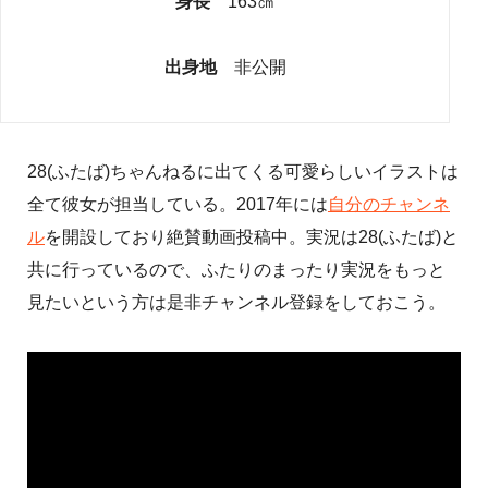
身長
163㎝
出身地
非公開
28(ふたば)ちゃんねるに出てくる可愛らしいイラストは
全て彼女が担当している。2017年には
自分のチャンネ
ル
を開設しており絶賛動画投稿中。実況は28(ふたば)と
共に行っているので、ふたりのまったり実況をもっと
見たいという方は是非チャンネル登録をしておこう。