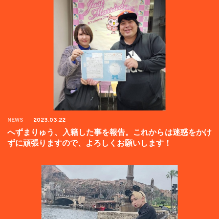
NEWS
2023.03.22
へずまりゅう、入籍した事を報告。これからは迷惑をかけ
ずに頑張りますので、よろしくお願いします！