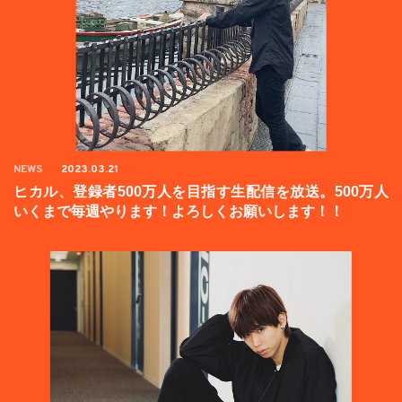
NEWS
2023.03.21
ヒカル、登録者500万人を目指す生配信を放送。500万人
いくまで毎週やります！よろしくお願いします！！