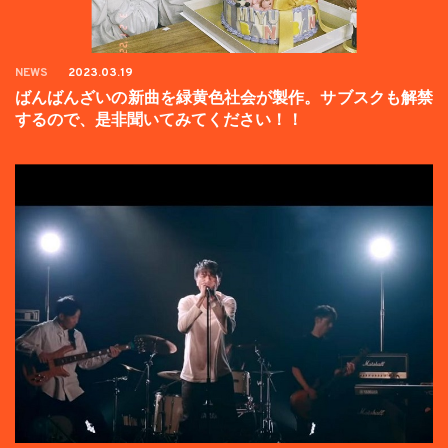
NEWS
2023.03.19
ばんばんざいの新曲を緑黄色社会が製作。サブスクも解禁
するので、是非聞いてみてください！！