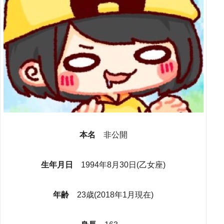
本名
非公開
生年月日
1994年8月30日(乙女座)
年齢
23歳(2018年1月現在)