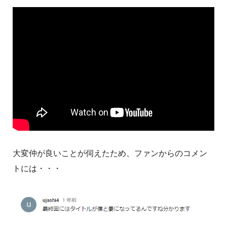
大変仲が良いことが伺えたため、ファンからのコメン
トには・・・