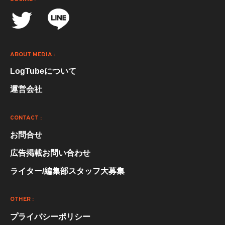
ABOUT MEDIA :
LogTubeについて
運営会社
CONTACT :
お問合せ
広告掲載お問い合わせ
ライター/編集部スタッフ大募集
OTHER :
プライバシーポリシー