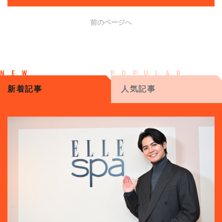
前のページへ
新着記事
人気記事