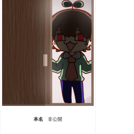
本名
非公開