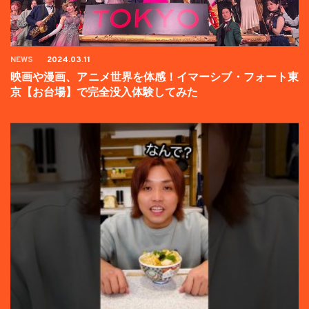
NEWS
2024.03.11
映画や漫画、アニメ世界を体感！イマーシブ・フォート東
京【お台場】で完全没入体験してみた