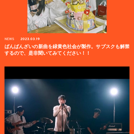
NEWS
2023.03.19
ばんばんざいの新曲を緑黄色社会が製作。サブスクも解禁
するので、是非聞いてみてください！！