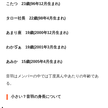
こたつ 23歳(96年12月生まれ)
タロー社長 22歳(98年4月生まれ)
あまり座 19歳(2000年12月生まれ)
わかゔぁ 19歳(2001年3月生まれ)
あみか 15歳(2005年4月生まれ)
音羽はメンバーの中では丁度真ん中あたりの年齢であ
る。
小さい？音羽の身長について