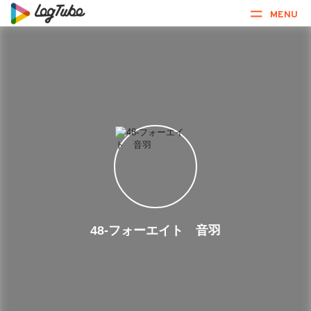
MENU
48-フォーエイト 音羽