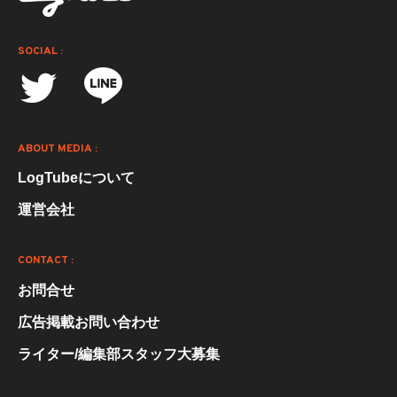
SOCIAL :
ABOUT MEDIA :
LogTubeについて
運営会社
CONTACT :
お問合せ
広告掲載お問い合わせ
ライター/編集部スタッフ大募集