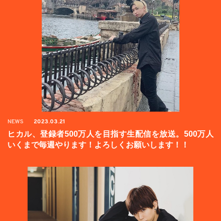
NEWS
2023.03.21
ヒカル、登録者500万人を目指す生配信を放送。500万人
いくまで毎週やります！よろしくお願いします！！