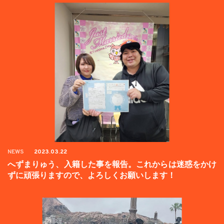
NEWS
2023.03.22
へずまりゅう、入籍した事を報告。これからは迷惑をかけ
ずに頑張りますので、よろしくお願いします！