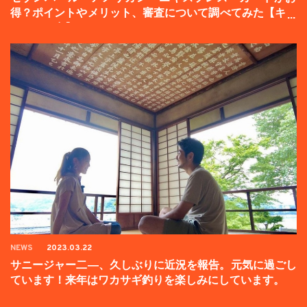
得？ポイントやメリット、審査について調べてみた【キャ
ンペーン中】
NEWS
2023.03.22
サニージャー二―、久しぶりに近況を報告。元気に過ごし
ています！来年はワカサギ釣りを楽しみにしています。