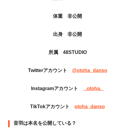
体重 非公開
出身 非公開
所属 48STUDIO
Twitterアカウント
@otoha_danso
Instagramアカウント
_.otoha._
TikTokアカウント
otoha_danso
音羽は本名を公開している？