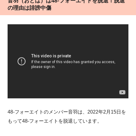
音羽（おとは）は48-フォーエイトを脱退！脱退
の理由は誹謗中傷
48-フォーエイトのメンバー音羽は、2022年2月15日を
もって48-フォーエイトを脱退しています。