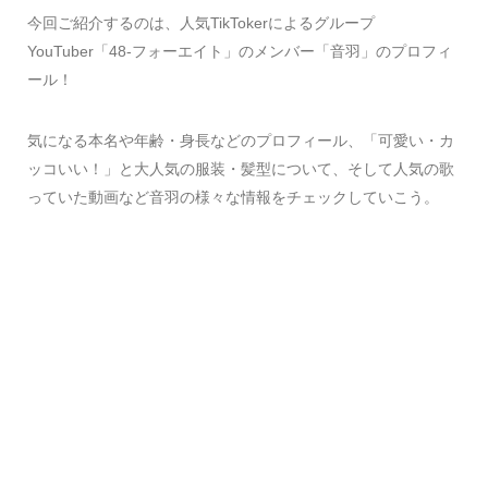
今回ご紹介するのは、人気TikTokerによるグループ
YouTuber「48-フォーエイト」のメンバー「音羽」のプロフィ
ール！
気になる本名や年齢・身長などのプロフィール、「可愛い・カ
ッコいい！」と大人気の服装・髪型について、そして人気の歌
っていた動画など音羽の様々な情報をチェックしていこう。