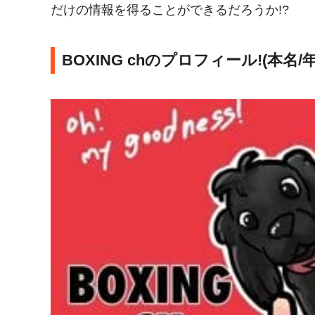
だけの情報を得ることができるだろうか!?
BOXING chのプロフィール!(本名/