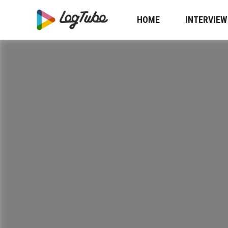
HOME
INTERVIEW