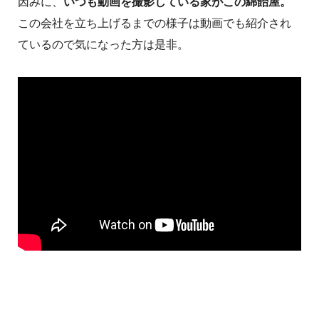
因みに、
いつも動画を撮影している家がこの綿飴屋。
この会社を立ち上げるまでの様子は動画でも紹介され
ているので気になった方は是非。