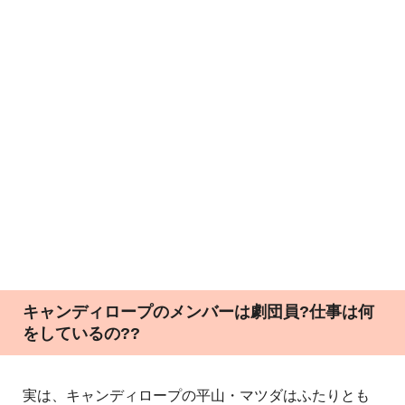
キャンディロープのメンバーは劇団員?仕事は何
をしているの??
実は、キャンディロープの平山・マツダはふたりとも