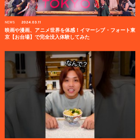
NEWS
2024.03.11
映画や漫画、アニメ世界を体感！イマーシブ・フォート東
京【お台場】で完全没入体験してみた