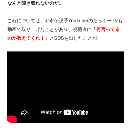
なんと聞き取れないのだ。
これについては、都市伝説系YouTuberのたっくーTVも
動画で取り上げたことがあり、視聴者に
「何言ってる
のか教えてくれ！」
とSOSを出したことが。