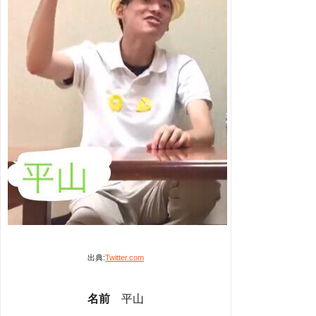
出典:
Twitter.com
名前
平山