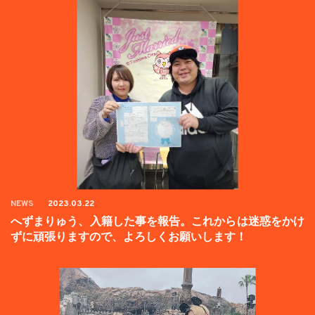
NEWS
2023.03.22
へずまりゅう、入籍した事を報告。これからは迷惑をかけ
ずに頑張りますので、よろしくお願いします！