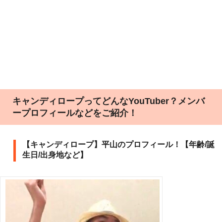
キャンディロープってどんなYouTuber？メンバ
ープロフィールなどをご紹介！
【キャンディロープ】平山のプロフィール！【年齢/誕
生日/出身地など】