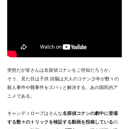
突然だが皆さんは名探偵コナンをご存知だろうか。
そう、見た目は子供 頭脳は大人のコナン少年が数々の
殺人事件や難事件をズバッと解決する、あの国民的ア
ニメである。
キャンディロープはそんな
名探偵コナンの劇中に登場
する数々のトリックを検証する動画を投稿している
の