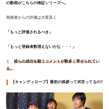
の動画がこちらの検証シリーズへ。
視聴者からの評価は大変高く
「もっと評価されるべき」
「もっと登録者数増えないかな・・・」
と、
彼らの成功を願うコメントが数多く寄せられてい
る。
【キャンディロープ】最初の挨拶って何言ってるの?