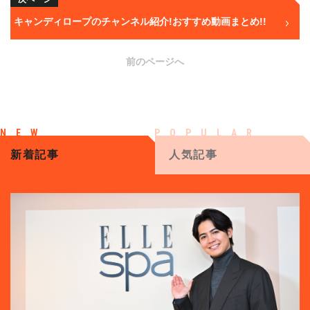
キャンディロープのチャンネル紹介!おすすめ動画まとめ!!
前のページへ
新着記事
人気記事