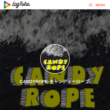
MENU
CANDYROPE-キャンディーロープ-