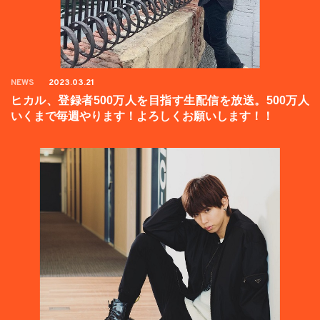
NEWS
2023.03.21
ヒカル、登録者500万人を目指す生配信を放送。500万人
いくまで毎週やります！よろしくお願いします！！