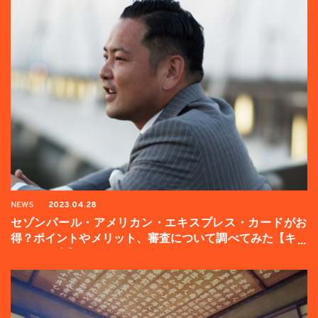
NEWS
2023.04.28
セゾンパール・アメリカン・エキスプレス・カードがお
得？ポイントやメリット、審査について調べてみた【キャ
ンペーン中】