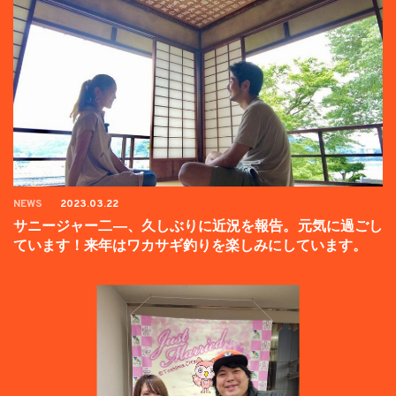
NEWS
2023.03.22
サニージャー二―、久しぶりに近況を報告。元気に過ごし
ています！来年はワカサギ釣りを楽しみにしています。