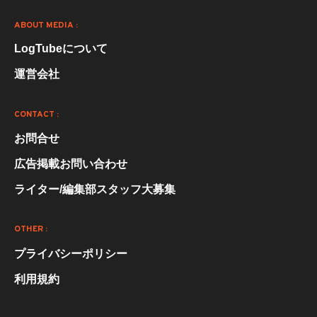
ABOUT MEDIA :
LogTubeについて
運営会社
CONTACT :
お問合せ
広告掲載お問い合わせ
ライター/編集部スタッフ大募集
OTHER :
プライバシーポリシー
利用規約