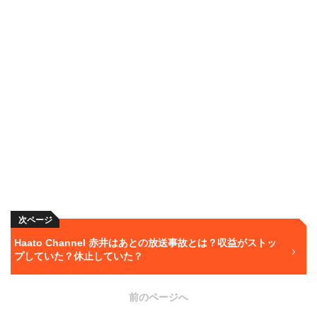
次ページ
Haato Channel 赤井はあとの放送事故とは？収益がストッ
プしていた？休止していた？
前のページへ