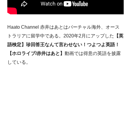
Haato Channel 赤井はあとはバーチャル海外、オース
トラリアに留学中である。2020年2月にアップした
【英
語検定】珍回答王なんて言わせない！つよつよ英語！
【ホロライブ/赤井はあと】
動画では得意の英語を披露
している。