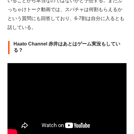
いることから本当なのではないかと予想する。またぶ
っちゃけトーク動画では、スパチャは何割もらえるか
という質問にも回答しており、6-7割は自分に入るとも
話している。
Haato Channel 赤井はあとはゲーム実況もしてい
る？