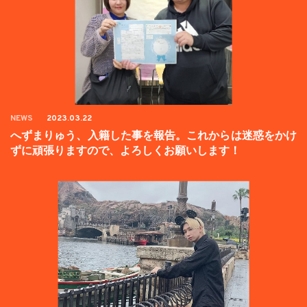
NEWS
2023.03.22
へずまりゅう、入籍した事を報告。これからは迷惑をかけ
ずに頑張りますので、よろしくお願いします！