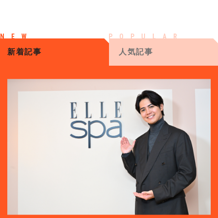
新着記事
人気記事