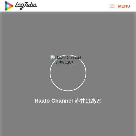
MENU
Haato Channel 赤井はあと