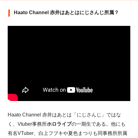
Haato Channel 赤井はあとはにじさんじ所属？
Haato Channel 赤井はあとは「にじさんじ」ではな
く、Vtuber事務所
ホロライブ
の一期生である。他にも
有名VTuber、白上フブキや夏色まつりも同事務所所属