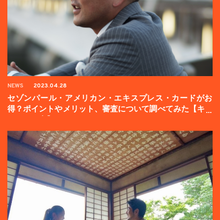
NEWS
2023.04.28
セゾンパール・アメリカン・エキスプレス・カードがお
得？ポイントやメリット、審査について調べてみた【キャ
ンペーン中】