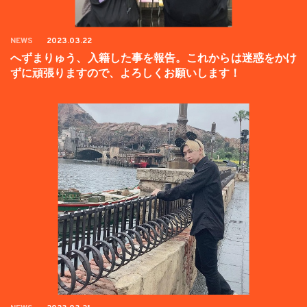
NEWS
2023.03.22
へずまりゅう、入籍した事を報告。これからは迷惑をかけ
ずに頑張りますので、よろしくお願いします！