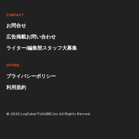
CONTACT :
お問合せ
広告掲載お問い合わせ
ライター/編集部スタッフ大募集
OTHER :
プライバシーポリシー
利用規約
© 2022 LogTube/TUUUBE,Inc.All Rights Rerved.