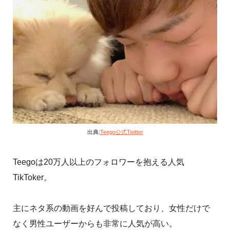
出典:
Teego公式Twitter
Teegoは20万人以上のフォロワーを抱える人気
TikToker。
主にネタ系の動画を好んで投稿しており、女性だけで
なく男性ユーザーからも非常に人気が高い。