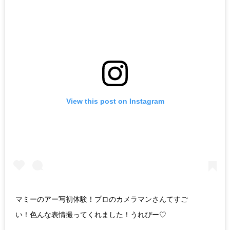
View this post on Instagram
マミーのアー写初体験！プロのカメラマンさんてすご
い！色んな表情撮ってくれました！うれぴー♡