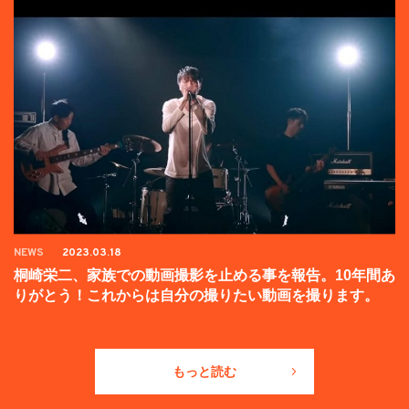
NEWS
2023.03.18
桐崎栄二、家族での動画撮影を止める事を報告。10年間あ
りがとう！これからは自分の撮りたい動画を撮ります。
もっと読む