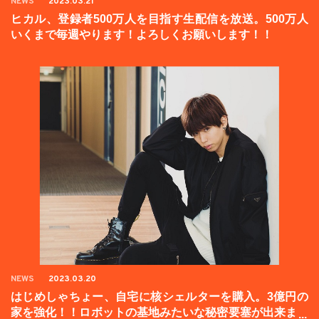
NEWS
2023.03.21
ヒカル、登録者500万人を目指す生配信を放送。500万人
いくまで毎週やります！よろしくお願いします！！
NEWS
2023.03.20
はじめしゃちょー、自宅に核シェルターを購入。3億円の
家を強化！！ロボットの基地みたいな秘密要塞が出来まし