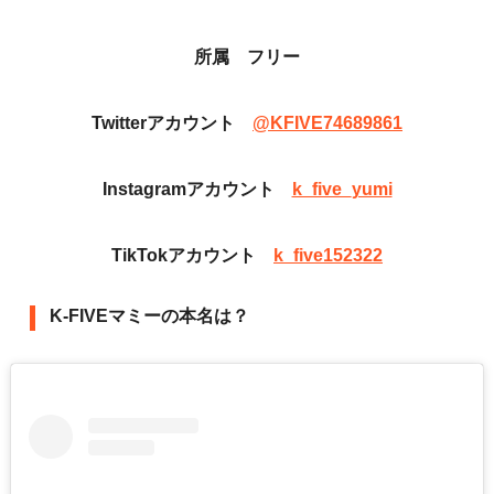
所属 フリー
Twitterアカウント
@KFIVE74689861
Instagramアカウント
k_five_yumi
TikTokアカウント
k_five152322
K-FIVEマミー︎の本名は？