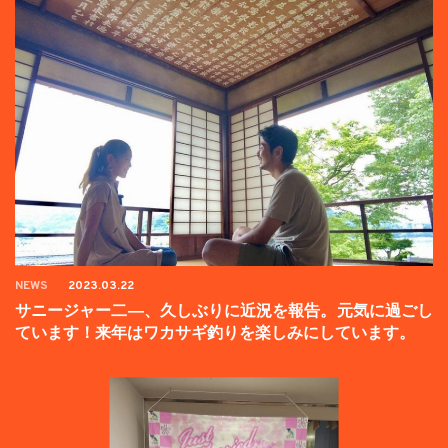
NEWS
2023.03.22
サニージャー二―、久しぶりに近況を報告。元気に過ごし
ています！来年はワカサギ釣りを楽しみにしています。