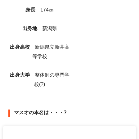
身長
174㎝
出身地
新潟県
出身高校
新潟県立新井高
等学校
出身大学
整体師の専門学
校(?)
マスオの本名は・・・?