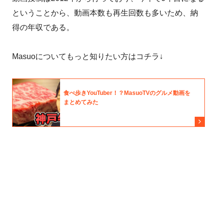
ということから、動画本数も再生回数も多いため、納
得の年収である。
Masuoについてもっと知りたい方はコチラ↓