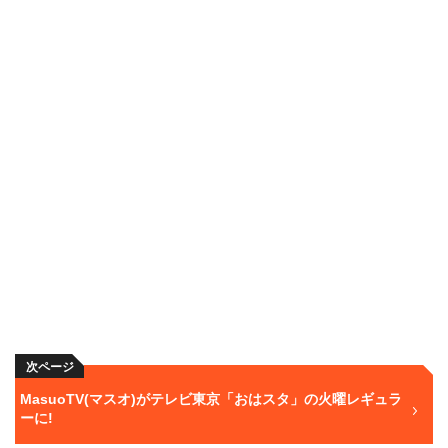
次ページ
MasuoTV(マスオ)がテレビ東京「おはスタ」の火曜レギュラ
ーに!