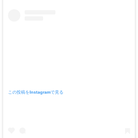
この投稿をInstagramで見る