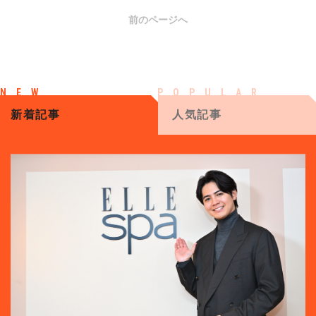
前のページへ
新着記事
人気記事