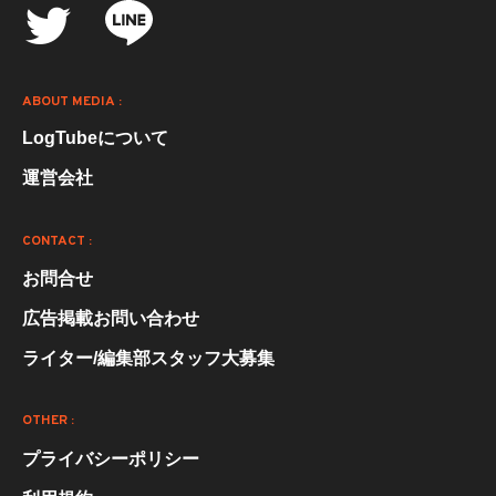
ABOUT MEDIA :
LogTubeについて
運営会社
CONTACT :
お問合せ
広告掲載お問い合わせ
ライター/編集部スタッフ大募集
OTHER :
プライバシーポリシー