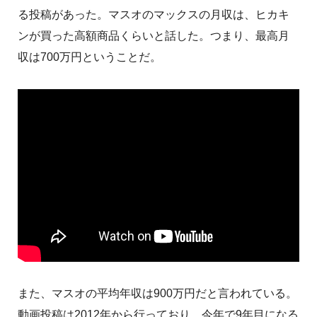
る投稿があった。マスオのマックスの月収は、ヒカキ
ンが買った高額商品くらいと話した。つまり、最高月
収は700万円ということだ。
また、マスオの平均年収は900万円だと言われている。
動画投稿は2012年から行っており、今年で9年目になる