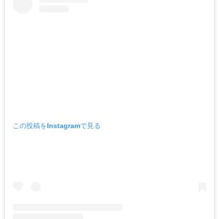
この投稿をInstagramで見る