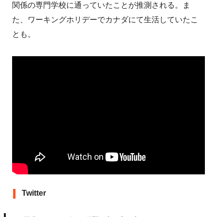
関係の専門学校に通っていたことが推測される。ま
た、ワーキングホリデーでカナダにて生活していたこ
とも。
Twitter