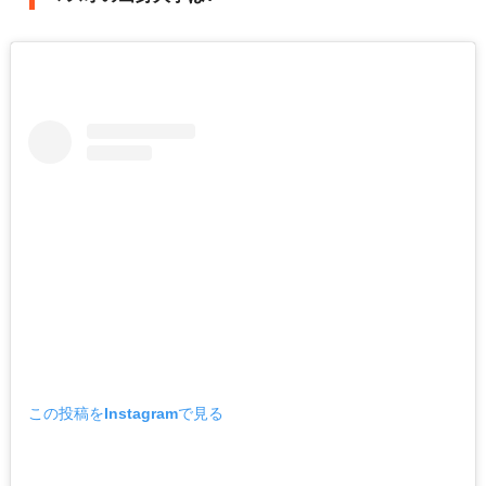
この投稿をInstagramで見る