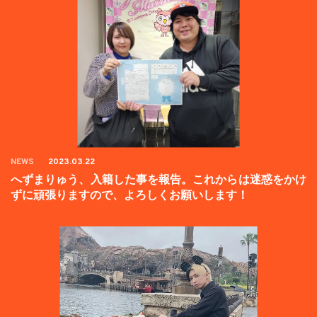
NEWS
2023.03.22
へずまりゅう、入籍した事を報告。これからは迷惑をかけ
ずに頑張りますので、よろしくお願いします！