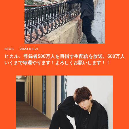
NEWS
2023.03.21
ヒカル、登録者500万人を目指す生配信を放送。500万人
いくまで毎週やります！よろしくお願いします！！