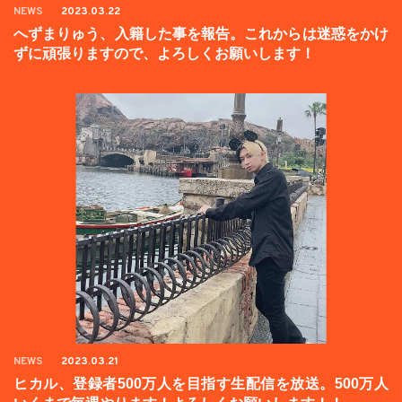
NEWS
2023.03.22
へずまりゅう、入籍した事を報告。これからは迷惑をかけ
ずに頑張りますので、よろしくお願いします！
NEWS
2023.03.21
ヒカル、登録者500万人を目指す生配信を放送。500万人