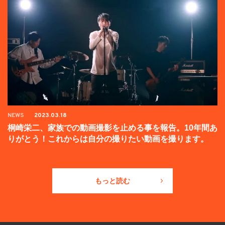
NEWS
2023.03.18
桐崎栄二、家族での動画撮影を止める事を報告。10年間あ
りがとう！これからは自分の撮りたい動画を撮ります。
もっと読む