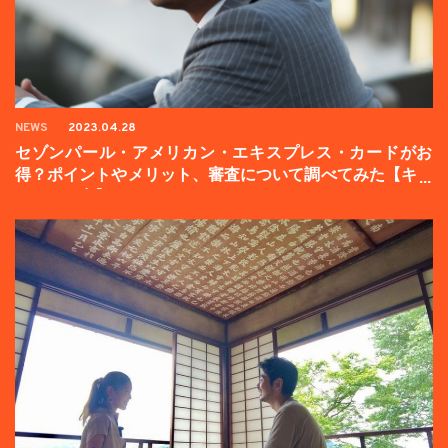
NEWS
2023.04.28
セゾンパール・アメリカン・エキスプレス・カードがお
得？ポイントやメリット、審査について調べてみた【キャ
ンペーン中】