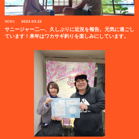
NEWS
2023.03.22
サニージャー二―、久しぶりに近況を報告。元気に過ごし
ています！来年はワカサギ釣りを楽しみにしています。