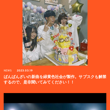
NEWS
2023.03.19
ばんばんざいの新曲を緑黄色社会が製作。サブスクも解禁
するので、是非聞いてみてください！！