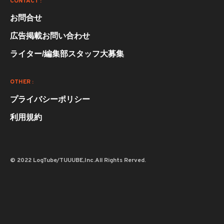
CONTACT :
お問合せ
広告掲載お問い合わせ
ライター/編集部スタッフ大募集
OTHER :
プライバシーポリシー
利用規約
© 2022 LogTube/TUUUBE,Inc.All Rights Rerved.