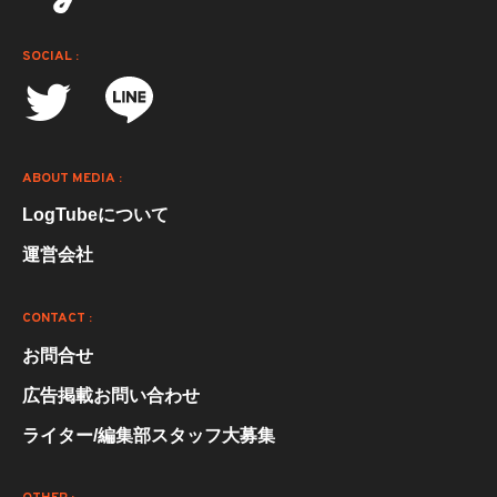
SOCIAL :
ABOUT MEDIA :
LogTubeについて
運営会社
CONTACT :
お問合せ
広告掲載お問い合わせ
ライター/編集部スタッフ大募集