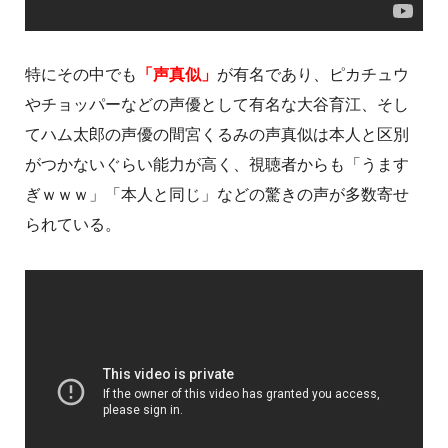
特にその中でも
「声真似」
が有名であり、ピカチュウ
やチョッパーなどの声優として有名な大谷育江、そし
てハム太郎の声優の間宮くるみの声真似は本人と区別
がつかないぐらい能力が高く、視聴者からも「うます
ぎｗｗｗ」「本人と同じ」などの驚きの声が多数寄せ
られている。