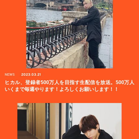
NEWS
2023.03.21
ヒカル、登録者500万人を目指す生配信を放送。500万人
いくまで毎週やります！よろしくお願いします！！