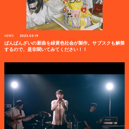
NEWS
2023.03.19
ばんばんざいの新曲を緑黄色社会が製作。サブスクも解禁
するので、是非聞いてみてください！！