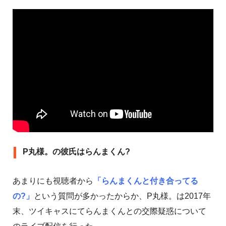
P丸様。の彼氏はらんまくん?
あまりにも視聴者から
「らんまくんと付き合ってる
の?」
という質問が多かったからか、P丸様。は2017年
末、ツイキャスにてらんまくんとの交際疑惑について