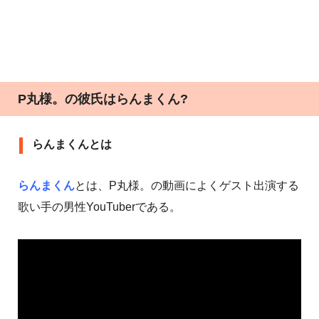
P丸様。の彼氏はらんまくん?
らんまくんとは
らんまくん
とは、P丸様。の動画によくゲスト出演する
歌い手の男性YouTuberである。