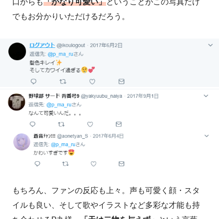
口からも
「かなり可愛い」
ということがこの写真だけ
でもお分かりいただけるだろう。
もちろん、ファンの反応も上々。声も可愛く顔・スタ
イルも良い、そして歌やイラストなど多彩な才能も持