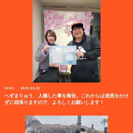
NEWS
2023.03.22
へずまりゅう、入籍した事を報告。これからは迷惑をかけ
ずに頑張りますので、よろしくお願いします！