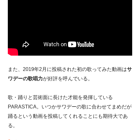
また、2019年2月に投稿された初の歌ってみた動画は
サ
ワデーの歌唱力
が好評を呼んでいる。
歌・踊りと芸術面に長けた才能を発揮している
PARASTICA。いつかサワデーの歌に合わせてまめだが
踊るという動画を投稿してくれることにも期待大であ
る。