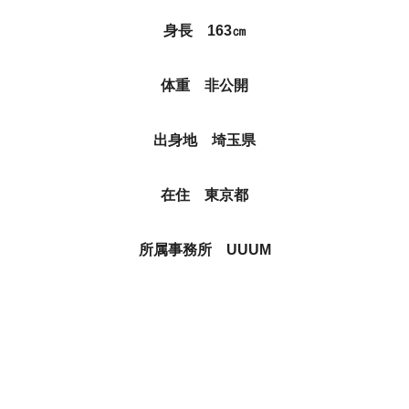
身長 163㎝
体重 非公開
出身地 埼玉県
在住 東京都
所属事務所 UUUM