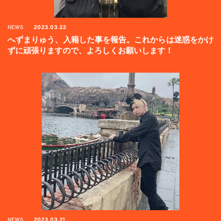
NEWS
2023.03.22
へずまりゅう、入籍した事を報告。これからは迷惑をかけ
ずに頑張りますので、よろしくお願いします！
NEWS
2023.03.21