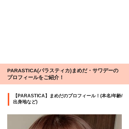
PARASTICA(パラスティカ)まめだ・サワデーの
プロフィールをご紹介！
【PARASTICA】まめだのプロフィール！(本名/年齢/
出身地など)