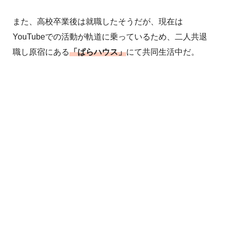
また、高校卒業後は就職したそうだが、現在は
YouTubeでの活動が軌道に乗っているため、二人共退
職し原宿にある
「ぱらハウス」
にて共同生活中だ。