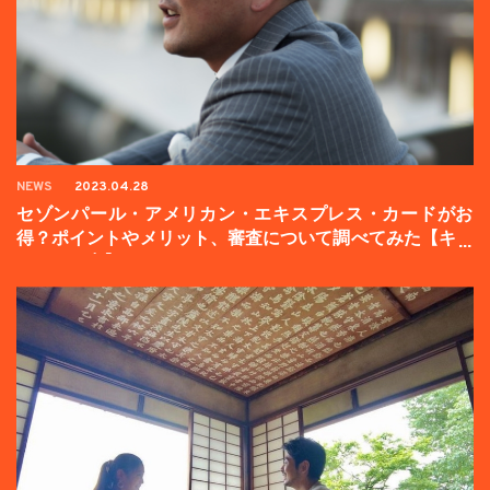
NEWS
2023.04.28
セゾンパール・アメリカン・エキスプレス・カードがお
得？ポイントやメリット、審査について調べてみた【キャ
ンペーン中】