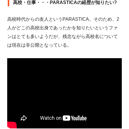
高校・仕事・・・PARASTICAの経歴が知りたい?
高校時代からの友人というPARASTICA。そのため、2
人がどこの高校出身であったかを知りたいというファ
ンはとても多いようだが、残念ながら高校名について
は現在は非公開となっている。