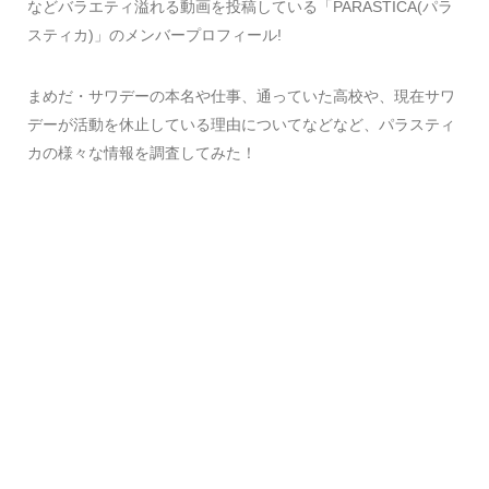
などバラエティ溢れる動画を投稿している「PARASTICA(パラ
スティカ)」のメンバープロフィール!
まめだ・サワデーの本名や仕事、通っていた高校や、現在サワ
デーが活動を休止している理由についてなどなど、パラスティ
カの様々な情報を調査してみた！