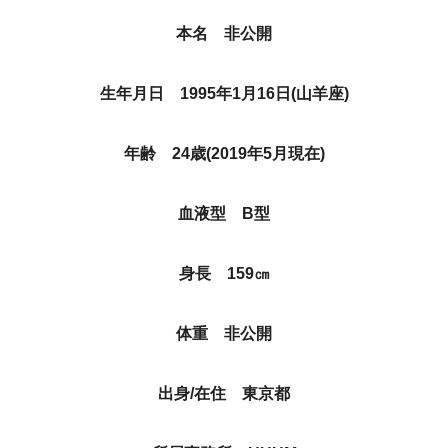
本名 非公開
生年月日 1995年1月16日(山羊座)
年齢 24歳(2019年5月現在)
血液型 B型
身長 159㎝
体重 非公開
出身/在住 東京都