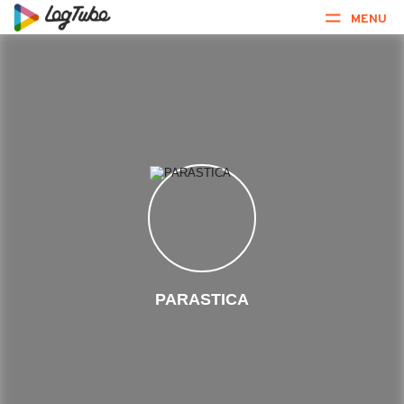
MENU
PARASTICA