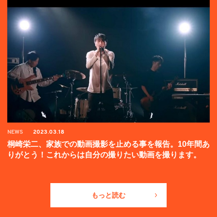
NEWS
2023.03.18
桐崎栄二、家族での動画撮影を止める事を報告。10年間あ
りがとう！これからは自分の撮りたい動画を撮ります。
もっと読む