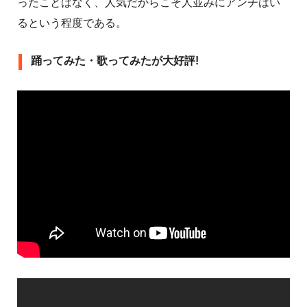
ったことはなく、人気だからこそ人並みにアンチはい
るという程度である。
踊ってみた・歌ってみたが大好評!