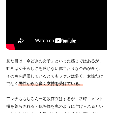
見た目は「今どきの女子」といった感じではあるが、
動画は女子らしさを感じない体当たりな企画が多く、
その点を評価しているとてもファンは多く、女性だけ
でなく
男性からも多く支持を受けている。
アンチももちろん一定数存在はするが、常時コメント
欄を荒らされる・低評価を鬼のように付けられるとい