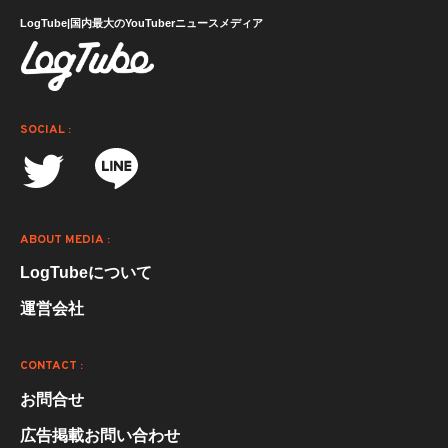
LogTube|国内最大のYouTuberニュースメディア
SOCIAL :
ABOUT MEDIA :
LogTubeについて
運営会社
CONTACT :
お問合せ
広告掲載お問い合わせ