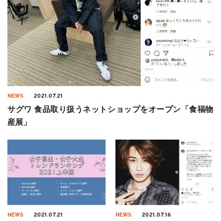
NEWS
2021.07.21
サグワ 食品取り扱うネットショップをオープン「食福物
産展」
NEWS
2021.07.21
NEWS
2021.07.16