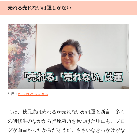
売れる売れないは運しかない
引用：
さしはらちゃんねる
また、秋元康は売れるか売れないかは運と断言。多く
の研修生のなかから指原莉乃を見つけた理由も、ブロ
グが面白かったからだそうだ。ささいなきっかけがな