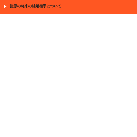
指原の将来の結婚相手について