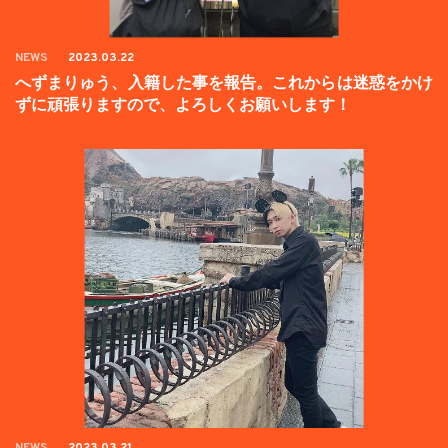
NEWS
2023.03.22
へずまりゅう、入籍した事を報告。これからは迷惑をかけ
ずに頑張りますので、よろしくお願いします！
NEWS
2023.03.21