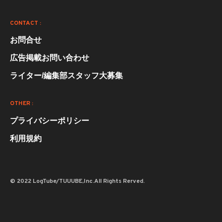
CONTACT :
お問合せ
広告掲載お問い合わせ
ライター/編集部スタッフ大募集
OTHER :
プライバシーポリシー
利用規約
© 2022 LogTube/TUUUBE,Inc.All Rights Rerved.