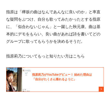
指原は「欅坂の曲はなんであんなに良いのか」と率直
な疑問をぶつけ、自分も歌ってみたかったとする指原
に、「似合わないじゃん」と一蹴した秋元康。曲は基
本的にデモをもらい、良い曲があれば詩を書いてどの
グループに歌ってもらうかを決めるそうだ。
指原莉乃についてもっと知りたい方はこちら