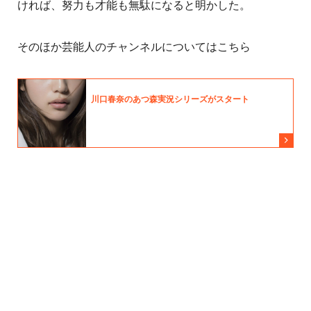
ければ、努力も才能も無駄になると明かした。
そのほか芸能人のチャンネルについてはこちら