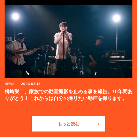
NEWS
2023.03.18
桐崎栄二、家族での動画撮影を止める事を報告。10年間あ
りがとう！これからは自分の撮りたい動画を撮ります。
もっと読む