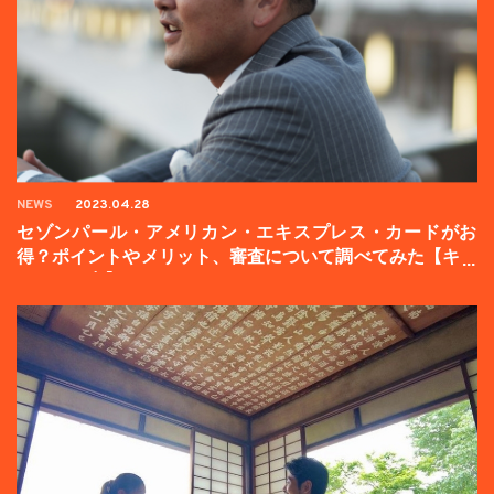
NEWS
2023.04.28
セゾンパール・アメリカン・エキスプレス・カードがお
得？ポイントやメリット、審査について調べてみた【キャ
ンペーン中】