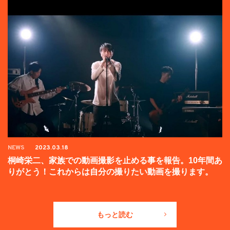
NEWS
2023.03.18
桐崎栄二、家族での動画撮影を止める事を報告。10年間あ
りがとう！これからは自分の撮りたい動画を撮ります。
もっと読む