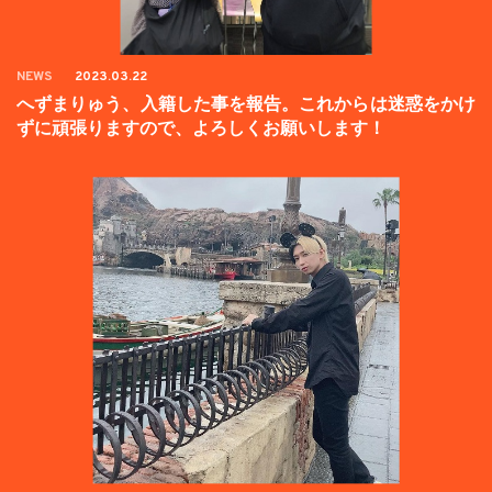
NEWS
2023.03.22
へずまりゅう、入籍した事を報告。これからは迷惑をかけ
ずに頑張りますので、よろしくお願いします！