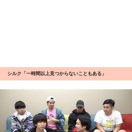
シルク「一時間以上見つからないこともある」