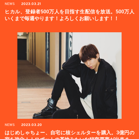
NEWS
2023.03.21
ヒカル、登録者500万人を目指す生配信を放送。500万人
いくまで毎週やります！よろしくお願いします！！
NEWS
2023.03.20
はじめしゃちょー、自宅に核シェルターを購入。3億円の