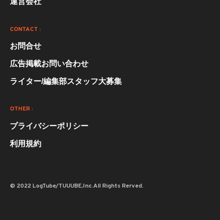
運営会社
CONTACT :
お問合せ
広告掲載お問い合わせ
ライター/編集部スタッフ大募集
OTHER :
プライバシーポリシー
利用規約
© 2022 LogTube/TUUUBE,Inc.All Rights Rerved.