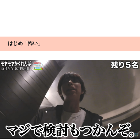
はじめ「怖い」