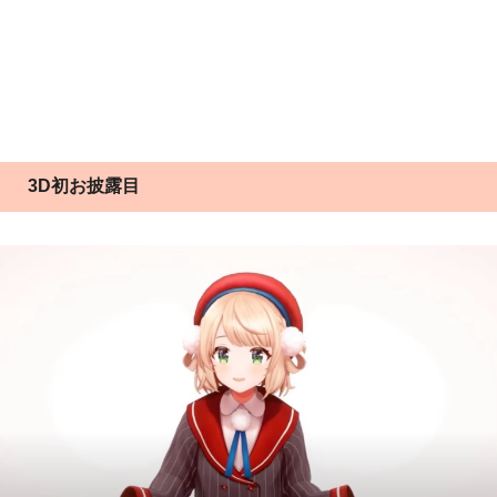
3D初お披露目