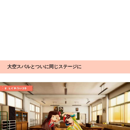
大空スバルとついに同じステージに