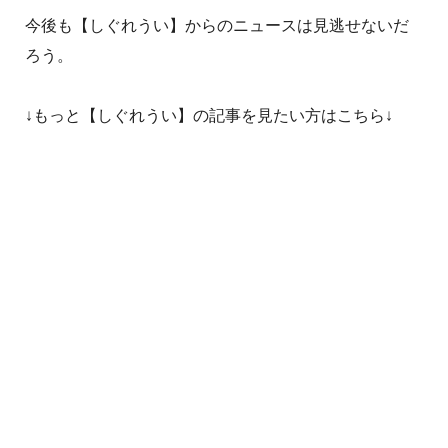
今後も【しぐれうい】からのニュースは見逃せないだ
ろう。
↓もっと【しぐれうい】の記事を見たい方はこちら↓