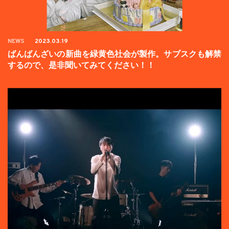
NEWS
2023.03.19
ばんばんざいの新曲を緑黄色社会が製作。サブスクも解禁
するので、是非聞いてみてください！！