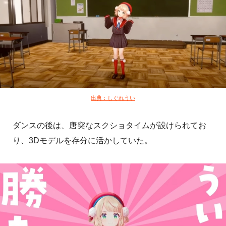
出典：しぐれうい
ダンスの後は、唐突なスクショタイムが設けられてお
り、3Dモデルを存分に活かしていた。