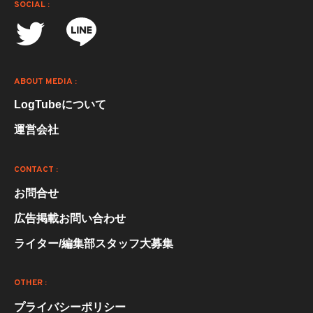
SOCIAL :
ABOUT MEDIA :
LogTubeについて
運営会社
CONTACT :
お問合せ
広告掲載お問い合わせ
ライター/編集部スタッフ大募集
OTHER :
プライバシーポリシー