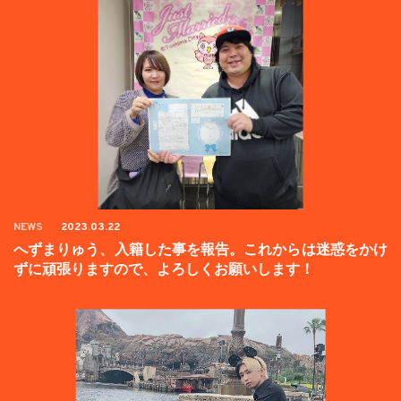
NEWS
2023.03.22
へずまりゅう、入籍した事を報告。これからは迷惑をかけ
ずに頑張りますので、よろしくお願いします！