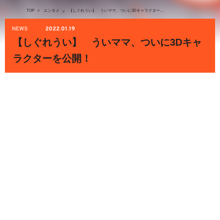
TOP
>
エンタメ
【しぐれうい】 ういママ、ついに3Dキャラクターを公開！
>
NEWS
2022.01.19
【しぐれうい】 ういママ、ついに3Dキャ
ラクターを公開！