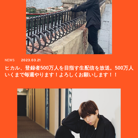
NEWS
2023.03.21
ヒカル、登録者500万人を目指す生配信を放送。500万人
いくまで毎週やります！よろしくお願いします！！