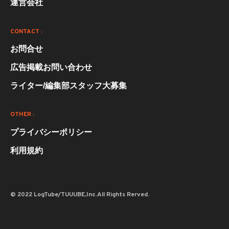
運営会社
CONTACT :
お問合せ
広告掲載お問い合わせ
ライター/編集部スタッフ大募集
OTHER :
プライバシーポリシー
利用規約
© 2022 LogTube/TUUUBE,Inc.All Rights Rerved.