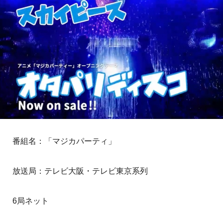
番組名：「マジカパーティ」
放送局：テレビ大阪・テレビ東京系列
6局ネット