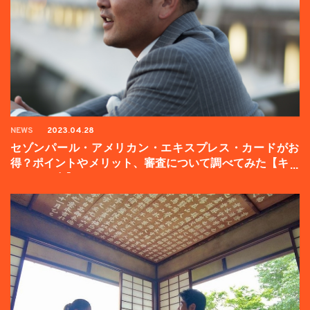
NEWS
2023.04.28
セゾンパール・アメリカン・エキスプレス・カードがお
得？ポイントやメリット、審査について調べてみた【キャ
ンペーン中】