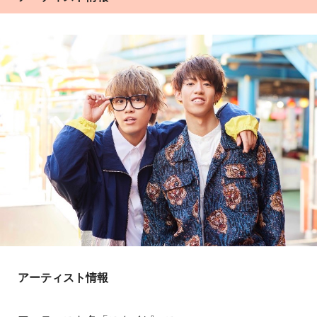
アーティスト情報