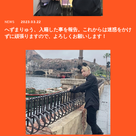
NEWS
2023.03.22
へずまりゅう、入籍した事を報告。これからは迷惑をかけ
ずに頑張りますので、よろしくお願いします！