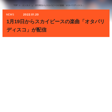
TOP
>
エンタメ
1月19日からスカイピースの楽曲「オタパリディスコ」が配信
>
NEWS
2022.01.20
1月19日からスカイピースの楽曲「オタパリ
ディスコ」が配信