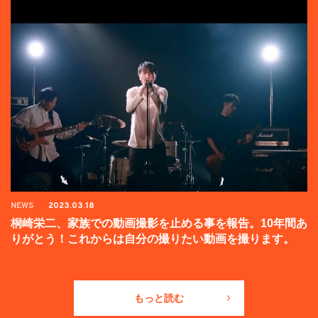
NEWS
2023.03.18
桐崎栄二、家族での動画撮影を止める事を報告。10年間あ
りがとう！これからは自分の撮りたい動画を撮ります。
もっと読む