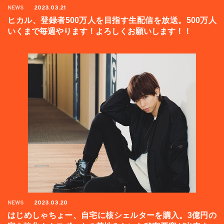
NEWS
2023.03.21
ヒカル、登録者500万人を目指す生配信を放送。500万人
いくまで毎週やります！よろしくお願いします！！
NEWS
2023.03.20
はじめしゃちょー、自宅に核シェルターを購入。3億円の