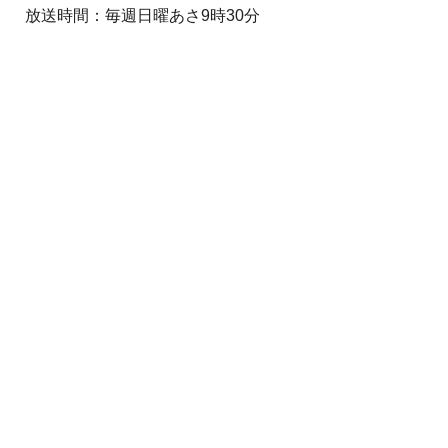
放送時間：毎週日曜あさ9時30分