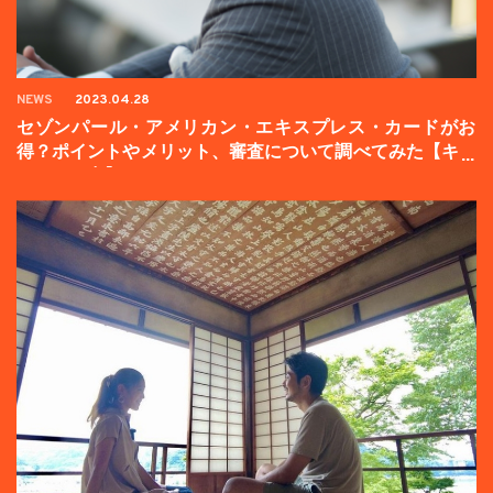
NEWS
2023.04.28
セゾンパール・アメリカン・エキスプレス・カードがお
得？ポイントやメリット、審査について調べてみた【キャ
ンペーン中】