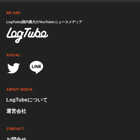
WE ARE :
LogTube|国内最大のYouTuberニュースメディア
SOCIAL :
ABOUT MEDIA :
LogTubeについて
運営会社
CONTACT :
お問合せ