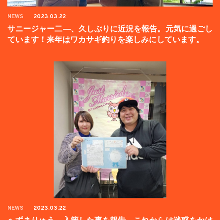
NEWS
2023.03.22
サニージャー二―、久しぶりに近況を報告。元気に過ごし
ています！来年はワカサギ釣りを楽しみにしています。
NEWS
2023.03.22