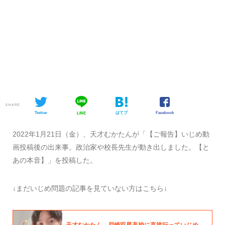
SHARE
Twitter
はてブ
Facebook
LINE
2022年1月21日（金）、天才むかたんが「【ご報告】いじめ動
画投稿後の出来事。政治家や校長先生が動き出しました。【と
あの本音】」を投稿した。
↓まだいじめ問題の記事を見ていない方はこちら↓