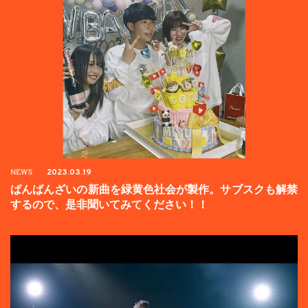
NEWS
2023.03.19
ばんばんざいの新曲を緑黄色社会が製作。サブスクも解禁
するので、是非聞いてみてください！！