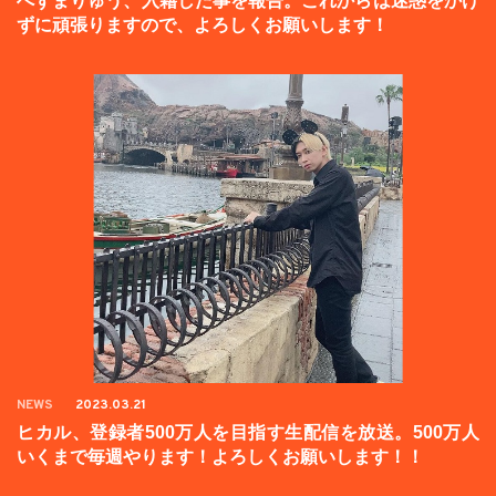
へずまりゅう、入籍した事を報告。これからは迷惑をかけ
ずに頑張りますので、よろしくお願いします！
NEWS
2023.03.21
ヒカル、登録者500万人を目指す生配信を放送。500万人
いくまで毎週やります！よろしくお願いします！！