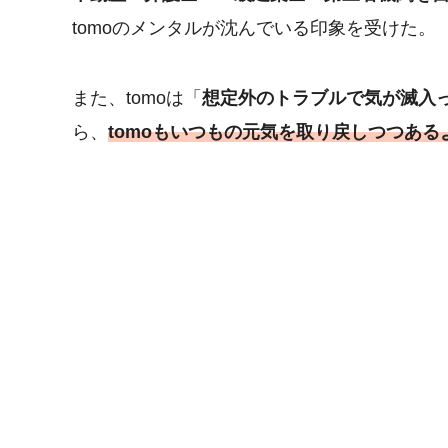
tomoのメンタルが沈んでいる印象を受けた。
また、tomoは「
想定外のトラブルで気が滅入
ら、
tomoもいつもの元気を取り戻しつつある