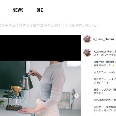
NEWS
BIZ
新居の不具合に対する今後の対応を公開！「今は前を向いている」