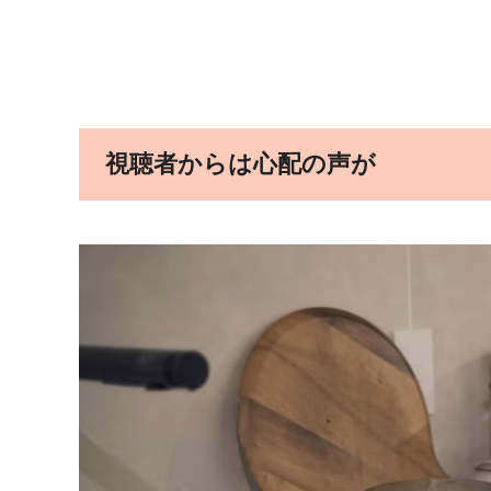
視聴者からは心配の声が