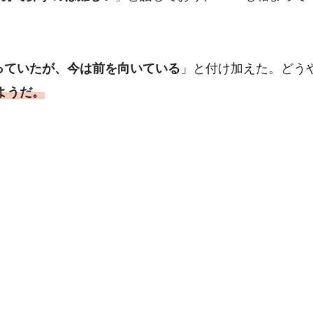
っていたが、今は前を向いている
」と付け加えた。どう
ようだ。