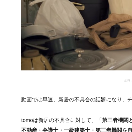
出典
動画では早速、新居の不具合の話題になり、チ
tomoは新居の不具合に対して、「
第三者機関
不動産・弁護士・一級建築士・第三者機関を