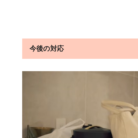
今後の対応