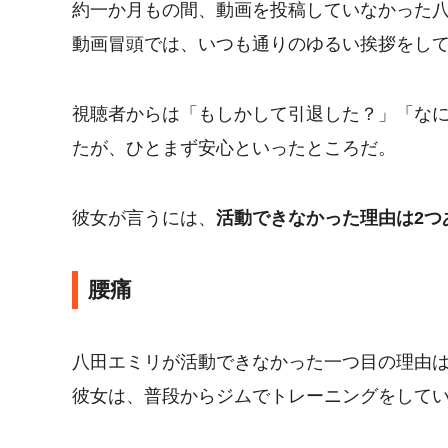
約一か月もの間、動画を投稿していなかった
動画冒頭では、いつも通りのゆるい挨拶をし
視聴者からは「もしかして引退した？」「な
たが、ひとまず安心といったところだ。
彼女が言うには、
活動できなかった理由は2つ
腰痛
八田エミリが活動できなかった一つ目の理由
彼女は、普段からジムでトレーニングをして