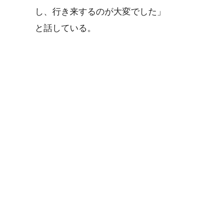
し、行き来するのが大変でした」
と話している。