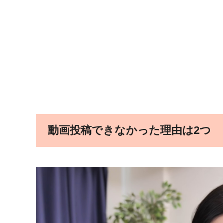
動画投稿できなかった理由は2つ