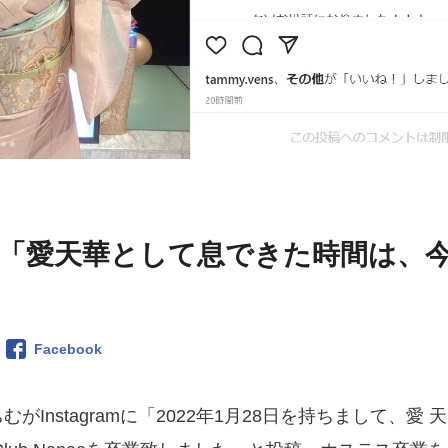
「愛天華として息できた時間は、
Facebook
ちむがInstagramに「2022年1月28日を持ちまして、愛 天