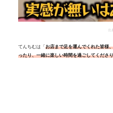
出
てんちむは「
お店まで足を運んでくれた皆様
ったり、一緒に楽しい時間を過ごしてくださ