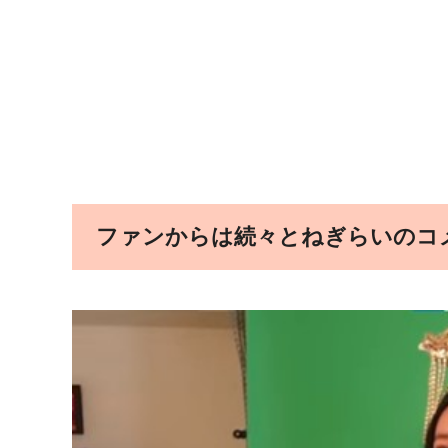
ファンからは続々とねぎらいのコ