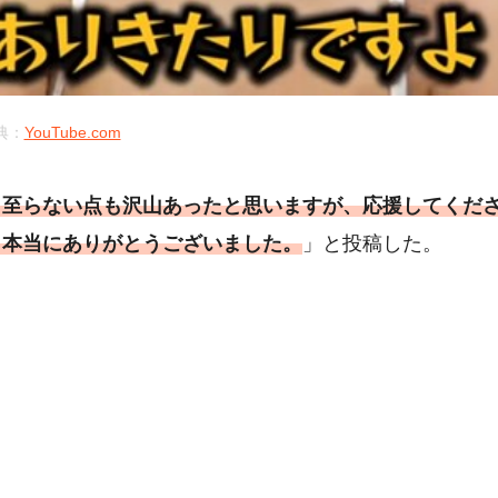
典：
YouTube.com
、至らない点も沢山あったと思いますが、応援してくだ
り本当にありがとうございました。
」と投稿した。