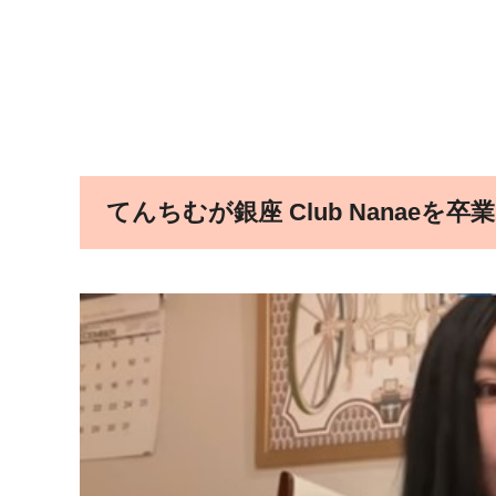
てんちむが銀座 Club Nanaeを卒業