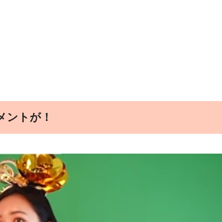
メントが！