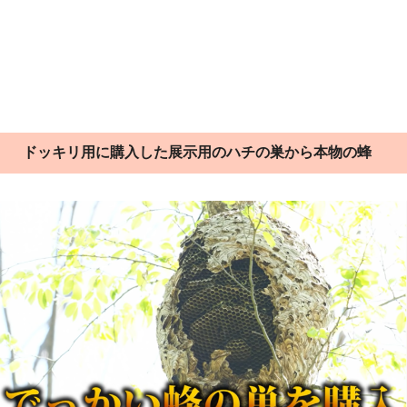
ドッキリ用に購入した展示用のハチの巣から本物の蜂