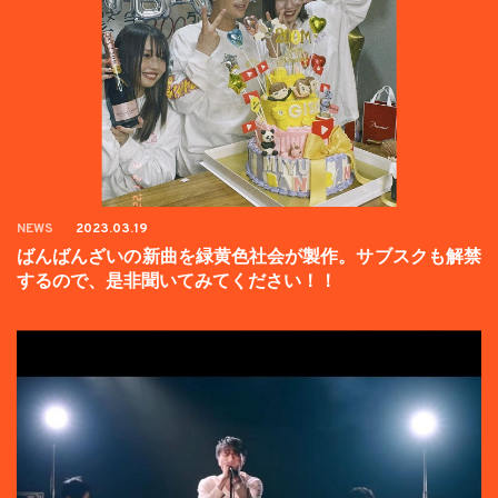
NEWS
2023.03.19
ばんばんざいの新曲を緑黄色社会が製作。サブスクも解禁
するので、是非聞いてみてください！！