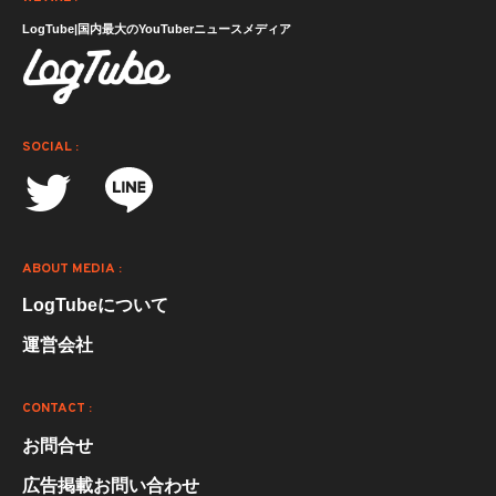
LogTube|国内最大のYouTuberニュースメディア
SOCIAL :
ABOUT MEDIA :
LogTubeについて
運営会社
CONTACT :
お問合せ
広告掲載お問い合わせ