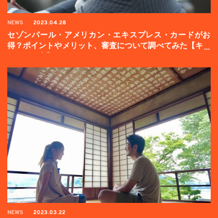
NEWS
2023.04.28
セゾンパール・アメリカン・エキスプレス・カードがお
得？ポイントやメリット、審査について調べてみた【キャ
ンペーン中】
NEWS
2023.03.22