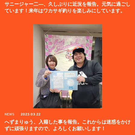
サニージャー二―、久しぶりに近況を報告。元気に過ごし
ています！来年はワカサギ釣りを楽しみにしています。
NEWS
2023.03.22
へずまりゅう、入籍した事を報告。これからは迷惑をかけ
ずに頑張りますので、よろしくお願いします！