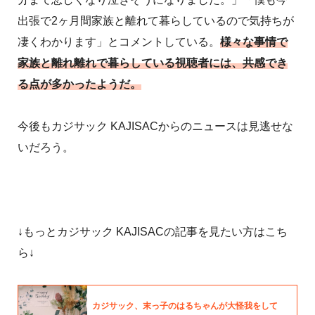
出張で2ヶ月間家族と離れて暮らしているので気持ちが
凄くわかります」とコメントしている。
様々な事情で
家族と離れ離れで暮らしている視聴者には、共感でき
る点が多かったようだ。
今後もカジサック KAJISACからのニュースは見逃せな
いだろう。
↓もっとカジサック KAJISACの記事を見たい方はこち
ら↓