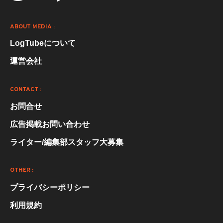
ABOUT MEDIA :
LogTubeについて
運営会社
CONTACT :
お問合せ
広告掲載お問い合わせ
ライター/編集部スタッフ大募集
OTHER :
プライバシーポリシー
利用規約