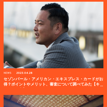
NEWS
2023.04.28
セゾンパール・アメリカン・エキスプレス・カードがお
得？ポイントやメリット、審査について調べてみた【キャ
ンペーン中】