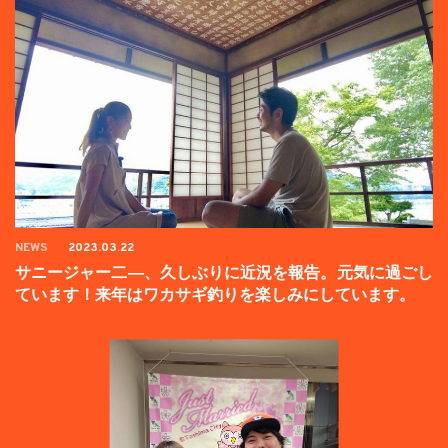
NEWS
2023.03.22
サニージャー二―、久しぶりに近況を報告。元気に過ごし
ています！来年はワカサギ釣りを楽しみにしています。