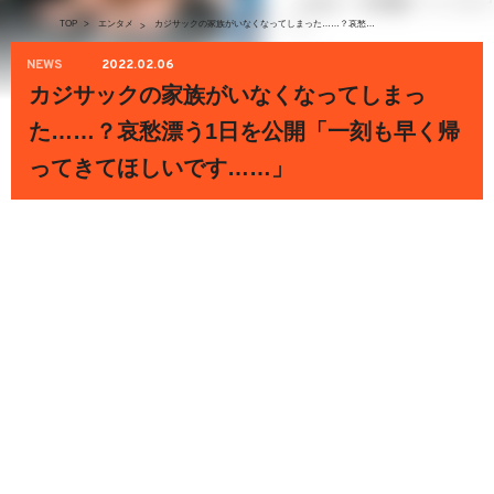
TOP
>
エンタメ
カジサックの家族がいなくなってしまった……？哀愁漂う1日を公開「一刻も早く帰ってきてほしいです……」
>
NEWS
2022.02.06
カジサックの家族がいなくなってしまっ
た……？哀愁漂う1日を公開「一刻も早く帰
ってきてほしいです……」