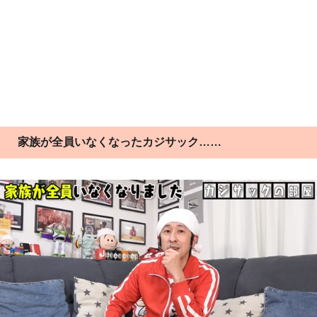
家族が全員いなくなったカジサック……