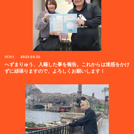
NEWS
2023.03.22
へずまりゅう、入籍した事を報告。これからは迷惑をかけ
ずに頑張りますので、よろしくお願いします！