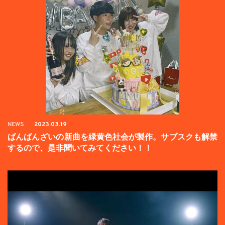
NEWS
2023.03.19
ばんばんざいの新曲を緑黄色社会が製作。サブスクも解禁
するので、是非聞いてみてください！！