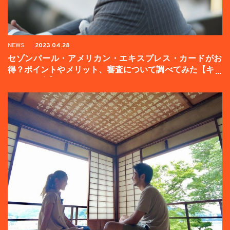
NEWS
2023.04.28
セゾンパール・アメリカン・エキスプレス・カードがお
得？ポイントやメリット、審査について調べてみた【キャ
ンペーン中】