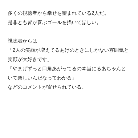
多くの視聴者から幸せを望まれている2人だ。
是非とも皆が喜ぶゴールを描いてほしい。
視聴者からは
「2人の笑顔が増えてるあげのときにしかない雰囲気と
笑顔が大好きです」
「やまげずっと口角あがってるの本当にるあちゃんと
いて楽しいんだなってわかる」
などのコメントが寄せられている。