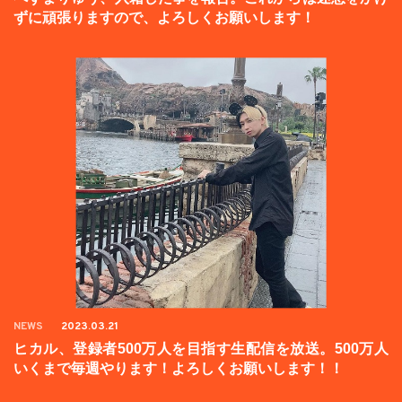
ずに頑張りますので、よろしくお願いします！
NEWS
2023.03.21
ヒカル、登録者500万人を目指す生配信を放送。500万人
いくまで毎週やります！よろしくお願いします！！