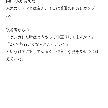
問に2人が答えた。
人気カリスマとは言え、そこは普通の仲良しカップ
ル。
視聴者からの
「ケンカした時はどうやって仲直りしてますか？」
「2人で旅行いくならどこがいい？」
という質問に対してゆるく、仲良しな姿を見せつつ答
えていた。