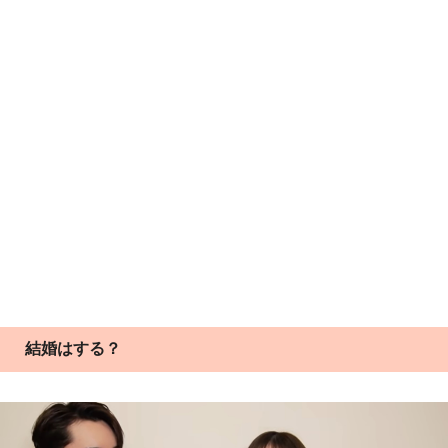
結婚はする？