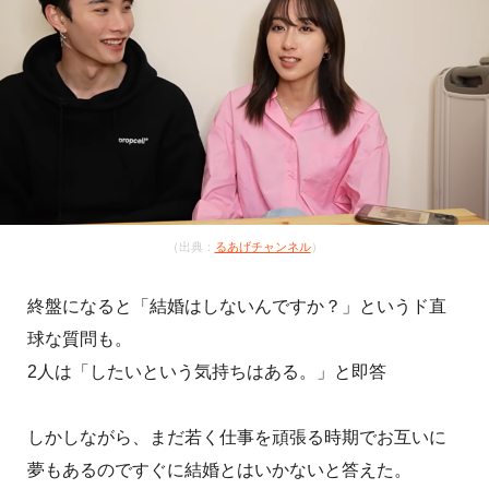
（出典：
るあげチャンネル
）
終盤になると「結婚はしないんですか？」というド直
球な質問も。
2人は「したいという気持ちはある。」と即答
しかしながら、まだ若く仕事を頑張る時期でお互いに
夢もあるのですぐに結婚とはいかないと答えた。