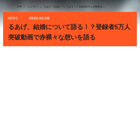
TOP
>
エンタメ
るあげ、結婚について語る！？登録者5万人突破動画で赤裸々な想いを語る
>
NEWS
2022.02.08
るあげ、結婚について語る！？登録者5万人
突破動画で赤裸々な想いを語る