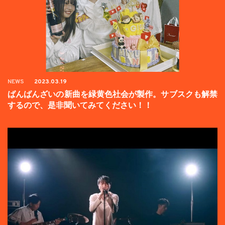
NEWS
2023.03.19
ばんばんざいの新曲を緑黄色社会が製作。サブスクも解禁
するので、是非聞いてみてください！！