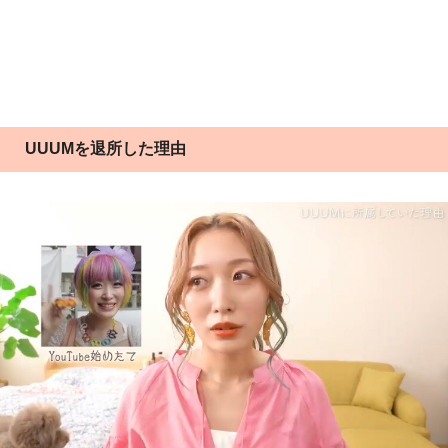
UUUMを退所した理由