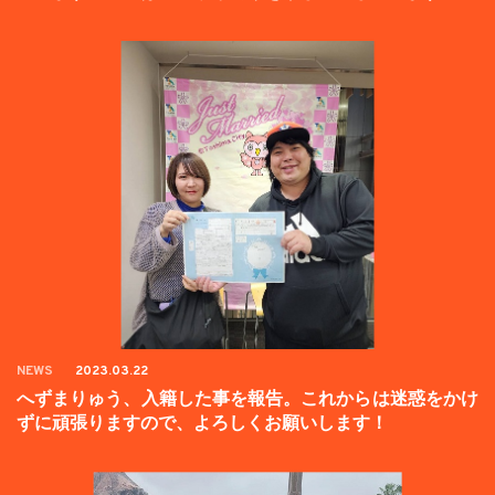
NEWS
2023.03.22
へずまりゅう、入籍した事を報告。これからは迷惑をかけ
ずに頑張りますので、よろしくお願いします！