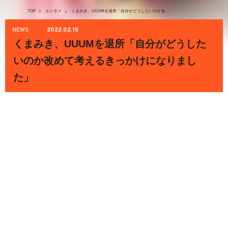
TOP
>
エンタメ
くまみき、UUUMを退所「自分がどうしたいのか改めて考えるきっかけになりました」
>
NEWS
2022.02.15
くまみき、UUUMを退所「自分がどうした
いのか改めて考えるきっかけになりまし
た」