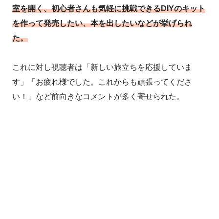
室を開く、初心者さんも気軽に挑戦できるDIYのキット
を作って発売したい、本を出したいなどが挙げられ
た。
これに対し視聴者は「新しい旅立ちを応援していま
す」「お疲れ様でした。これからも頑張ってくださ
い！」など前向きなコメントが多く寄せられた。