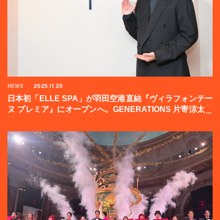
NEWS
2025.11.20
日本初「ELLE SPA」が羽田空港直結『ヴィラフォンテー
ヌ プレミア』にオープンへ。GENERATIONS 片寄涼太登
壇イベントの様子をお届け！