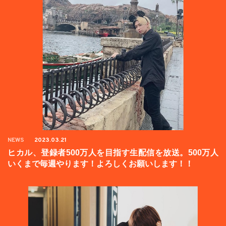
NEWS
2023.03.21
ヒカル、登録者500万人を目指す生配信を放送。500万人
いくまで毎週やります！よろしくお願いします！！