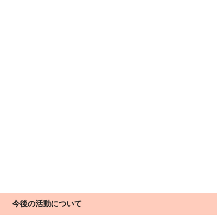
今後の活動について