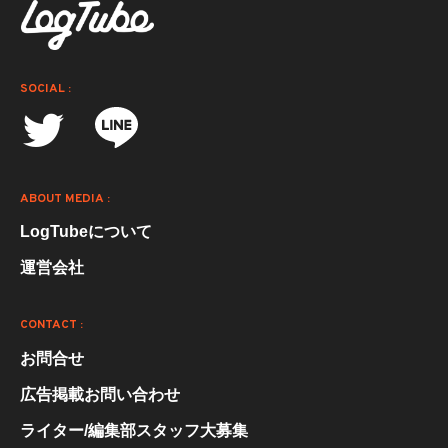
SOCIAL :
ABOUT MEDIA :
LogTubeについて
運営会社
CONTACT :
お問合せ
広告掲載お問い合わせ
ライター/編集部スタッフ大募集