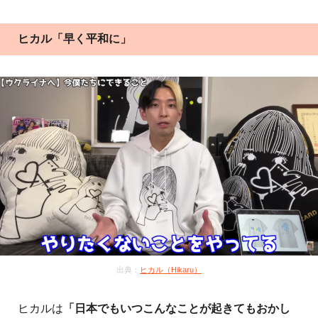
ヒカル「早く平和に」
出典：
ヒカル（Hikaru）
ヒカルは
「日本でもいつこんなことが起きてもおかし