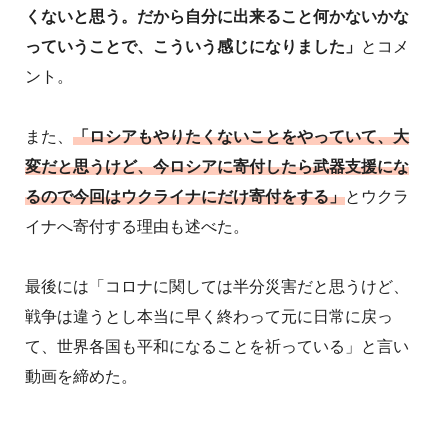
くないと思う。だから自分に出来ること何かないかな
っていうことで、こういう感じになりました」
とコメ
ント。
また、
「ロシアもやりたくないことをやっていて、大
変だと思うけど、今ロシアに寄付したら武器支援にな
るので今回はウクライナにだけ寄付をする」
とウクラ
イナへ寄付する理由も述べた。
最後には「コロナに関しては半分災害だと思うけど、
戦争は違うとし本当に早く終わって元に日常に戻っ
て、世界各国も平和になることを祈っている」と言い
動画を締めた。