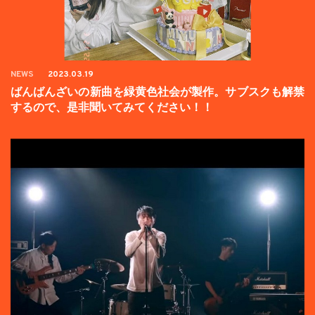
NEWS
2023.03.19
ばんばんざいの新曲を緑黄色社会が製作。サブスクも解禁
するので、是非聞いてみてください！！