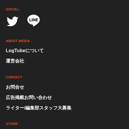
SOCIAL :
ABOUT MEDIA :
LogTubeについて
運営会社
CONTACT :
お問合せ
広告掲載お問い合わせ
ライター/編集部スタッフ大募集
OTHER :