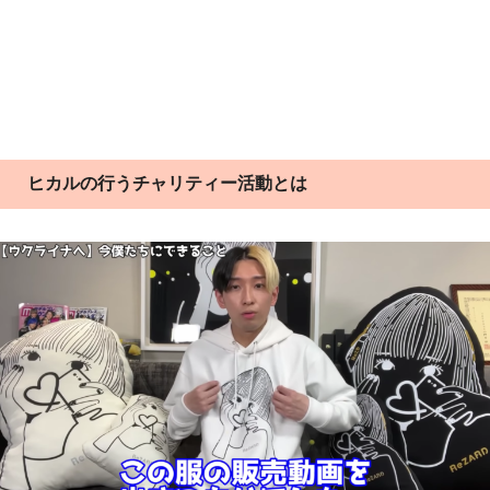
ヒカルの行うチャリティー活動とは