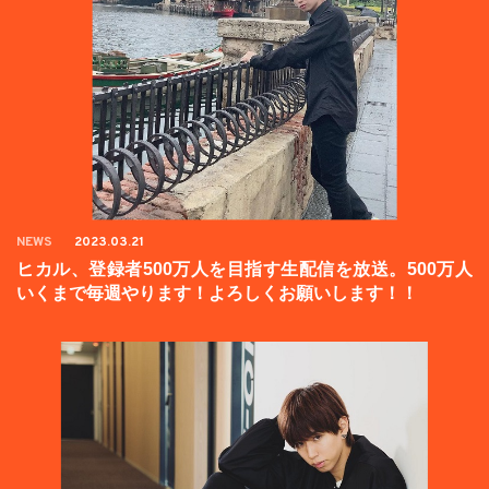
NEWS
2023.03.21
ヒカル、登録者500万人を目指す生配信を放送。500万人
いくまで毎週やります！よろしくお願いします！！