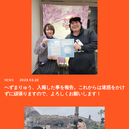
NEWS
2023.03.22
へずまりゅう、入籍した事を報告。これからは迷惑をかけ
ずに頑張りますので、よろしくお願いします！