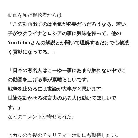
動画を見た視聴者からは
「この動画出すのは勇気が必要だっだろうなあ。若い
子がウクライナとロシアの事に興味を持って、他の
YouTuberさんの解説とか聞いて理解するだけでも物凄
く貢献になってる。」
「日本の有名人はこーゆー事にあまり触れない中でこ
の動画を上げる事が素晴らしいです。
戦争を止めるには世論が大事だと思います。
世論を動かせる発言力のある人は動いてほしいで
す。」
などのコメントが寄せられた。
ヒカルの今後のチャリティー活動にも期待したい。