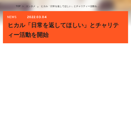
TOP
>
エンタメ
ヒカル「日常を返してほしい」とチャリティー活動を開始
>
NEWS
2022.03.04
ヒカル「日常を返してほしい」とチャリテ
ィー活動を開始