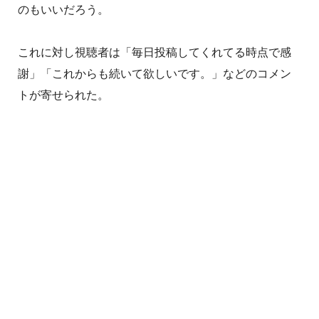
のもいいだろう。
これに対し視聴者は「毎日投稿してくれてる時点で感
謝」「これからも続いて欲しいです。」などのコメン
トが寄せられた。