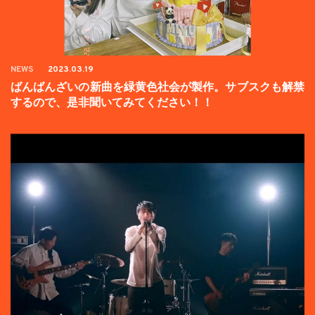
NEWS
2023.03.19
ばんばんざいの新曲を緑黄色社会が製作。サブスクも解禁
するので、是非聞いてみてください！！