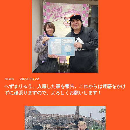
NEWS
2023.03.22
へずまりゅう、入籍した事を報告。これからは迷惑をかけ
ずに頑張りますので、よろしくお願いします！