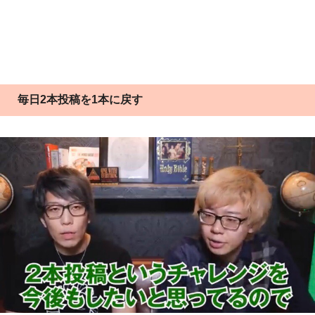
毎日2本投稿を1本に戻す