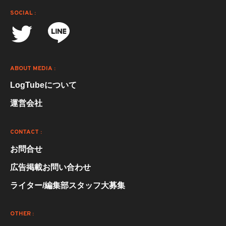
SOCIAL :
ABOUT MEDIA :
LogTubeについて
運営会社
CONTACT :
お問合せ
広告掲載お問い合わせ
ライター/編集部スタッフ大募集
OTHER :