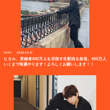
NEWS
2023.03.21
ヒカル、登録者500万人を目指す生配信を放送。500万人
いくまで毎週やります！よろしくお願いします！！