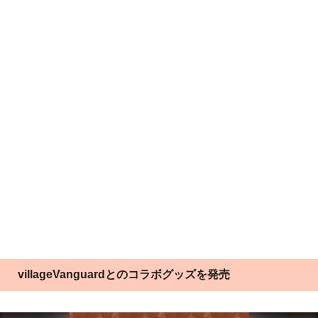
villageVanguardとのコラボグッズを発売