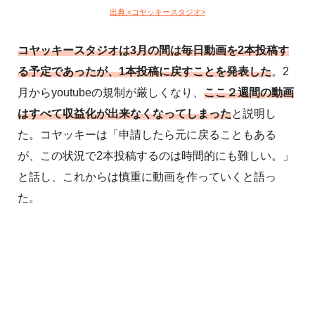
出典:<コヤッキースタジオ>
コヤッキースタジオは3月の間は毎日動画を2本投稿す
る予定であったが、1本投稿に戻すことを発表した
。2
月からyoutubeの規制が厳しくなり、
ここ２週間の動画
はすべて収益化が出来なくなってしまった
と説明し
た。コヤッキーは「申請したら元に戻ることもある
が、この状況で2本投稿するのは時間的にも難しい。」
と話し、これからは慎重に動画を作っていくと語っ
た。