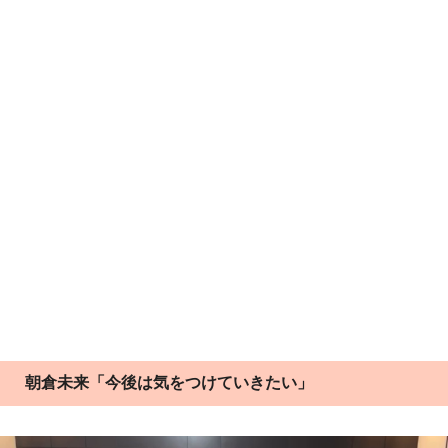
朝倉未来「今後は気をつけていきたい」