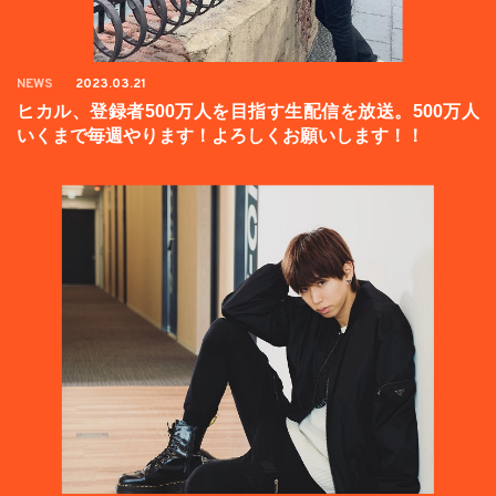
NEWS
2023.03.21
ヒカル、登録者500万人を目指す生配信を放送。500万人
いくまで毎週やります！よろしくお願いします！！