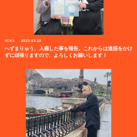
NEWS
2023.03.22
へずまりゅう、入籍した事を報告。これからは迷惑をかけ
ずに頑張りますので、よろしくお願いします！