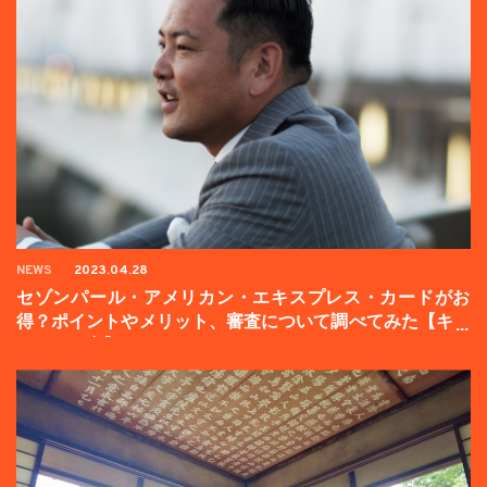
NEWS
2023.04.28
セゾンパール・アメリカン・エキスプレス・カードがお
得？ポイントやメリット、審査について調べてみた【キャ
ンペーン中】