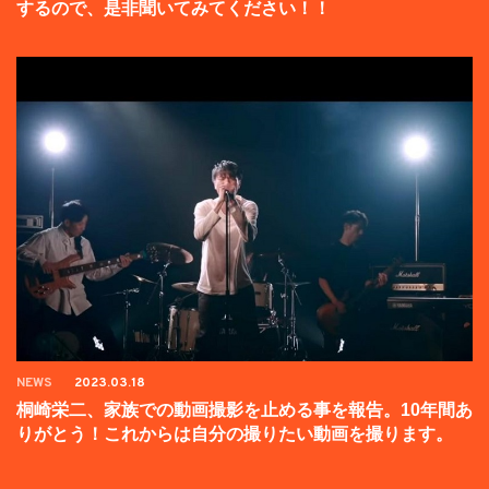
するので、是非聞いてみてください！！
NEWS
2023.03.18
桐崎栄二、家族での動画撮影を止める事を報告。10年間あ
りがとう！これからは自分の撮りたい動画を撮ります。