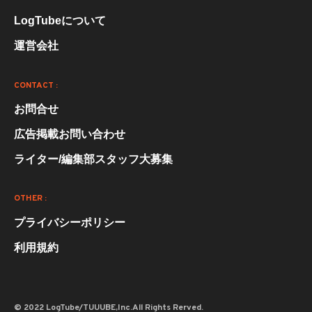
LogTubeについて
運営会社
CONTACT :
お問合せ
広告掲載お問い合わせ
ライター/編集部スタッフ大募集
OTHER :
プライバシーポリシー
利用規約
© 2022 LogTube/TUUUBE,Inc.All Rights Rerved.