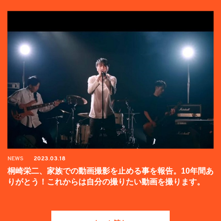
NEWS
2023.03.18
桐崎栄二、家族での動画撮影を止める事を報告。10年間あ
りがとう！これからは自分の撮りたい動画を撮ります。