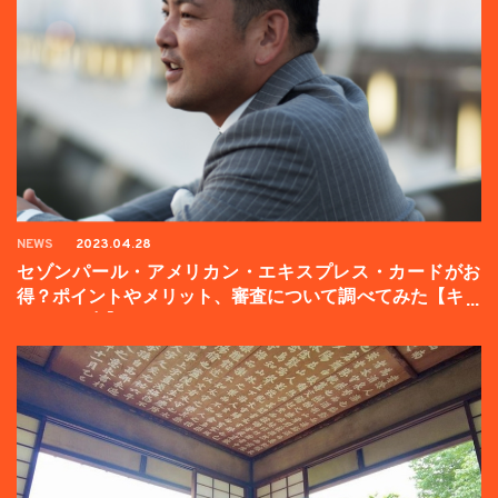
NEWS
2023.04.28
セゾンパール・アメリカン・エキスプレス・カードがお
得？ポイントやメリット、審査について調べてみた【キャ
ンペーン中】