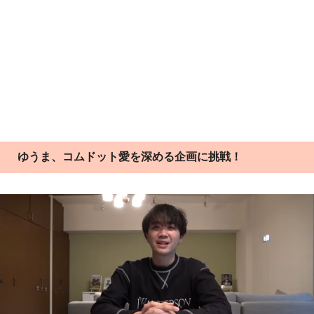
ゆうま、コムドット愛を深める企画に挑戦！