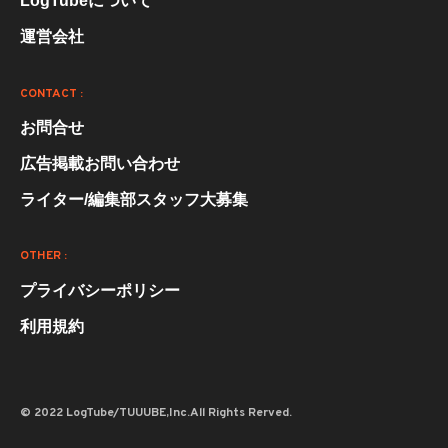
LogTubeについて
運営会社
CONTACT :
お問合せ
広告掲載お問い合わせ
ライター/編集部スタッフ大募集
OTHER :
プライバシーポリシー
利用規約
© 2022 LogTube/TUUUBE,Inc.All Rights Rerved.