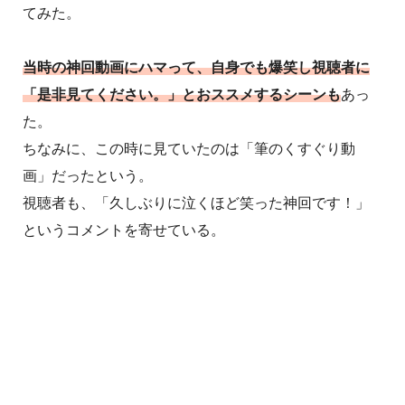
てみた。
当時の神回動画にハマって、自身でも爆笑し視聴者に
「是非見てください。」とおススメするシーンも
あっ
た。
ちなみに、この時に見ていたのは「筆のくすぐり動
画」だったという。
視聴者も、「久しぶりに泣くほど笑った神回です！」
というコメントを寄せている。