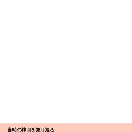
当時の神回を振り返る