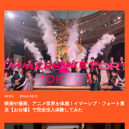
壇イベントの様子をお届け！
NEWS
2024.03.11
映画や漫画、アニメ世界を体感！イマーシブ・フォート東
京【お台場】で完全没入体験してみた