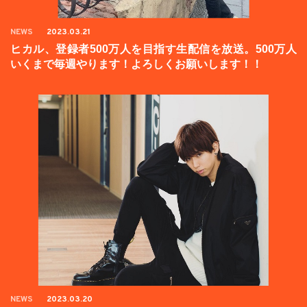
NEWS
2023.03.21
ヒカル、登録者500万人を目指す生配信を放送。500万人
いくまで毎週やります！よろしくお願いします！！
NEWS
2023.03.20