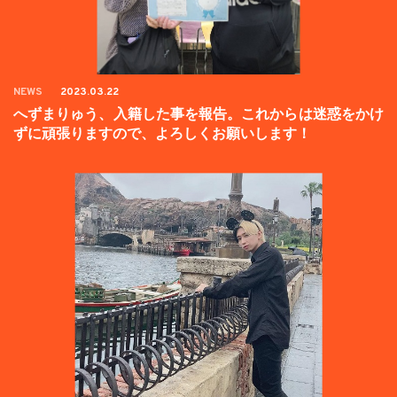
NEWS
2023.03.22
へずまりゅう、入籍した事を報告。これからは迷惑をかけ
ずに頑張りますので、よろしくお願いします！