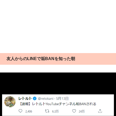
友人からのLINEで垢BANを知った朝