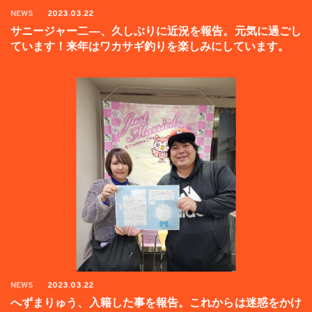
NEWS
2023.03.22
サニージャー二―、久しぶりに近況を報告。元気に過ごし
ています！来年はワカサギ釣りを楽しみにしています。
NEWS
2023.03.22
へずまりゅう、入籍した事を報告。これからは迷惑をかけ