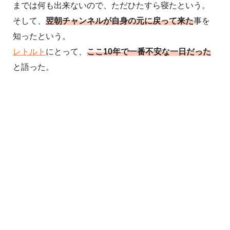
までは何も出来ないので、ただひたすら寝たという。
そして、
翌朝チャンネルが自身の元に戻って来た
事を
知ったという。
レトルト
にとって、
ここ10年で一番不安な一日だった
と語った。