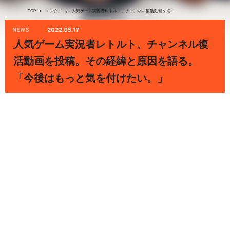
TOP
>
エンタメ
人気ゲーム実況者レトルト、チャンネル復活動画を投稿。その経緯と原因を語る。「今後はもっと気を付けたい。」
>
NEWS
2022.05.17
人気ゲーム実況者レトルト、チャンネル復
活動画を投稿。その経緯と原因を語る。
「今後はもっと気を付けたい。」