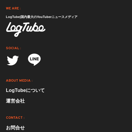
WE ARE :
LogTube|国内最大のYouTuberニュースメディア
SOCIAL :
ABOUT MEDIA :
LogTubeについて
運営会社
CONTACT :
お問合せ