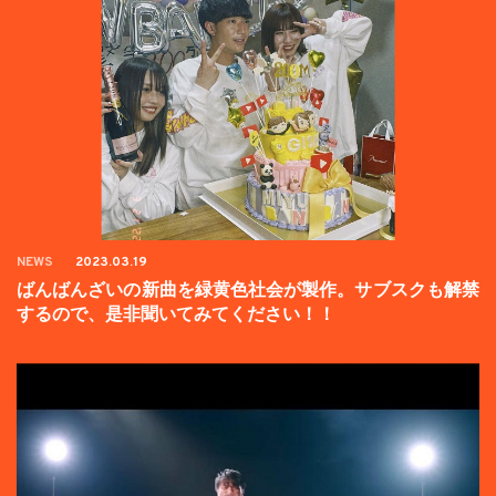
NEWS
2023.03.19
ばんばんざいの新曲を緑黄色社会が製作。サブスクも解禁
するので、是非聞いてみてください！！