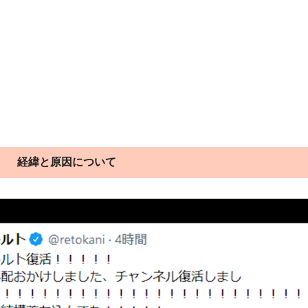
経緯と原因について