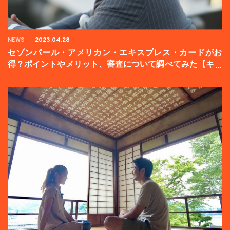
NEWS
2023.04.28
セゾンパール・アメリカン・エキスプレス・カードがお
得？ポイントやメリット、審査について調べてみた【キャ
ンペーン中】