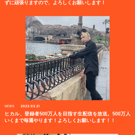
ずに頑張りますので、よろしくお願いします！
NEWS
2023.03.21
ヒカル、登録者500万人を目指す生配信を放送。500万人
いくまで毎週やります！よろしくお願いします！！