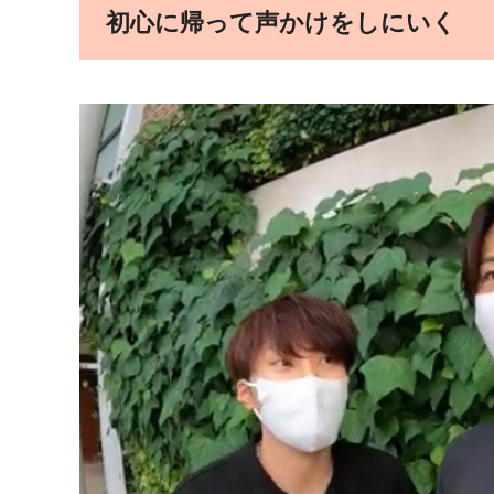
初心に帰って声かけをしにいく