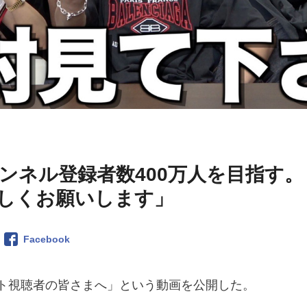
ンネル登録者数400万人を目指す。
しくお願いします」
Facebook
ドット視聴者の皆さまへ」という動画を公開した。