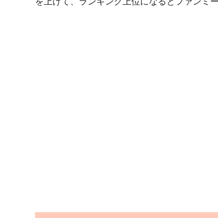
を上げて、ランキング上位になるとファンミ