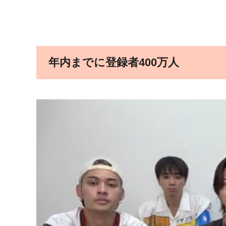
年内までに登録者400万人