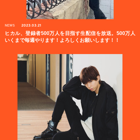
NEWS
2023.03.21
ヒカル、登録者500万人を目指す生配信を放送。500万人
いくまで毎週やります！よろしくお願いします！！