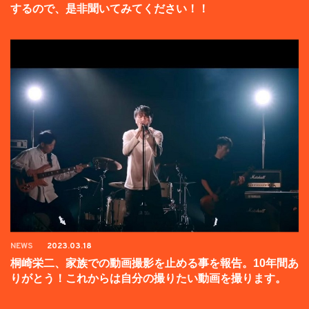
するので、是非聞いてみてください！！
NEWS
2023.03.18
桐崎栄二、家族での動画撮影を止める事を報告。10年間あ
りがとう！これからは自分の撮りたい動画を撮ります。