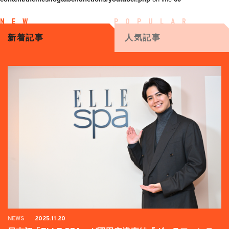
新着記事
人気記事
NEWS
2025.11.20