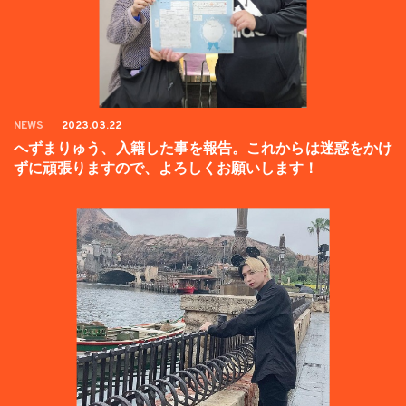
NEWS
2023.03.22
へずまりゅう、入籍した事を報告。これからは迷惑をかけ
ずに頑張りますので、よろしくお願いします！