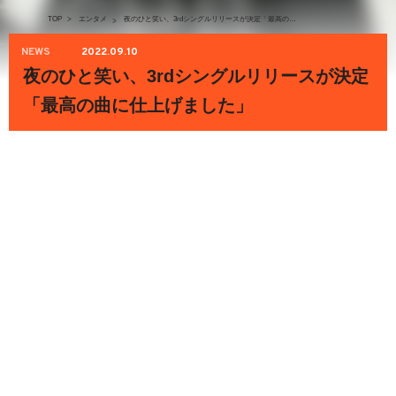
TOP
>
エンタメ
夜のひと笑い、3rdシングルリリースが決定「最高の曲に仕上げました」
>
NEWS
2022.09.10
夜のひと笑い、3rdシングルリリースが決定
「最高の曲に仕上げました」