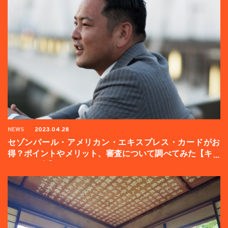
NEWS
2023.04.28
セゾンパール・アメリカン・エキスプレス・カードがお
得？ポイントやメリット、審査について調べてみた【キャ
ンペーン中】