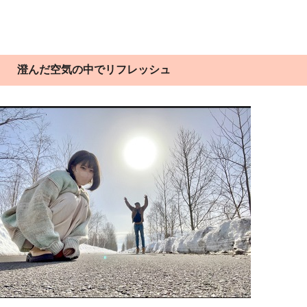
澄んだ空気の中でリフレッシュ