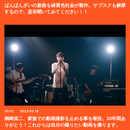
ばんばんざいの新曲を緑黄色社会が製作。サブスクも解禁
するので、是非聞いてみてください！！
NEWS
2023.03.18
桐崎栄二、家族での動画撮影を止める事を報告。10年間あ
りがとう！これからは自分の撮りたい動画を撮ります。