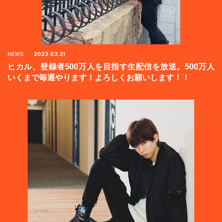
NEWS
2023.03.21
ヒカル、登録者500万人を目指す生配信を放送。500万人
いくまで毎週やります！よろしくお願いします！！