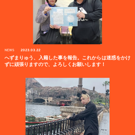
NEWS
2023.03.22
へずまりゅう、入籍した事を報告。これからは迷惑をかけ
ずに頑張りますので、よろしくお願いします！