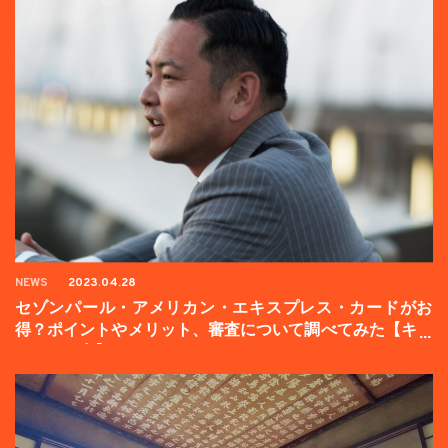
NEWS
2023.04.28
セゾンパール・アメリカン・エキスプレス・カードがお
得？ポイントやメリット、審査について調べてみた【キャ
ンペーン中】