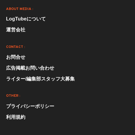
ABOUT MEDIA :
LogTubeについて
運営会社
CONTACT :
お問合せ
広告掲載お問い合わせ
ライター/編集部スタッフ大募集
OTHER :
プライバシーポリシー
利用規約