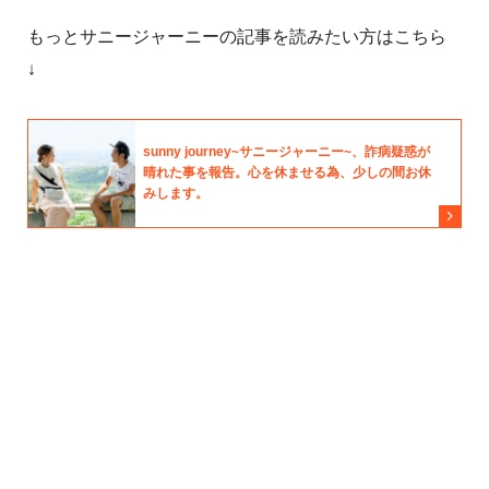
もっとサニージャーニーの記事を読みたい方はこちら
↓