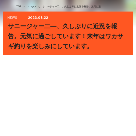
TOP
>
エンタメ
サニージャー二―、久しぶりに近況を報告。元気に過ごしています！来年はワカサギ釣りを楽しみにしています。
>
NEWS
2023.03.22
サニージャー二―、久しぶりに近況を報
告。元気に過ごしています！来年はワカサ
ギ釣りを楽しみにしています。