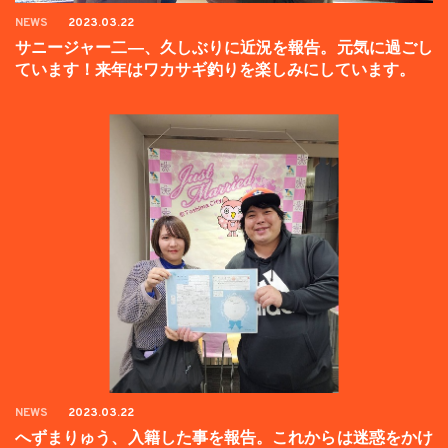
NEWS
2023.03.22
サニージャー二―、久しぶりに近況を報告。元気に過ごし
ています！来年はワカサギ釣りを楽しみにしています。
NEWS
2023.03.22
へずまりゅう、入籍した事を報告。これからは迷惑をかけ