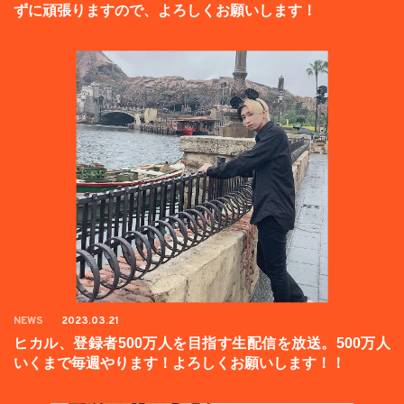
ずに頑張りますので、よろしくお願いします！
NEWS
2023.03.21
ヒカル、登録者500万人を目指す生配信を放送。500万人
いくまで毎週やります！よろしくお願いします！！