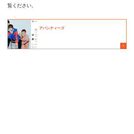
覧ください。