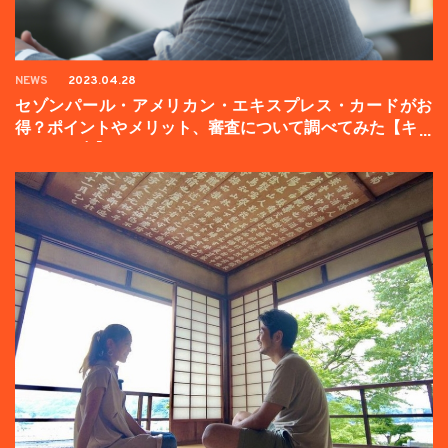
NEWS
2023.04.28
セゾンパール・アメリカン・エキスプレス・カードがお
得？ポイントやメリット、審査について調べてみた【キャ
ンペーン中】