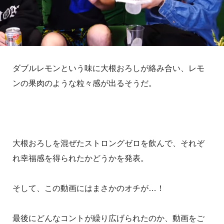
ダブルレモンという味に大根おろしが絡み合い、レモ
ンの果肉のような粒々感が出るそうだ。
大根おろしを混ぜたストロングゼロを飲んで、それぞ
れ幸福感を得られたかどうかを発表。
そして、この動画にはまさかのオチが…！
最後にどんなコントが繰り広げられたのか、動画をご