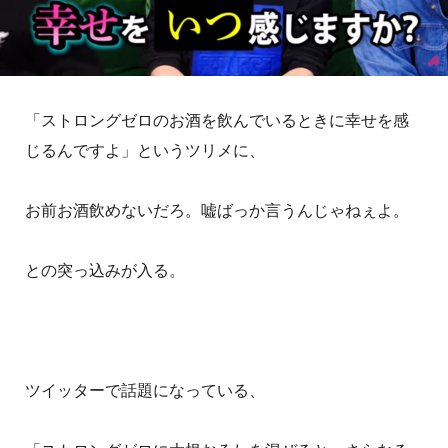
「ストロングゼロのお酒を飲んでいるときに幸せを感
じるんですよ」というツリメに、
お前お酒飲めないだろ。嘘ばっか言うんじゃねぇよ。
との突っ込みが入る。
ツイッターで話題になっている、