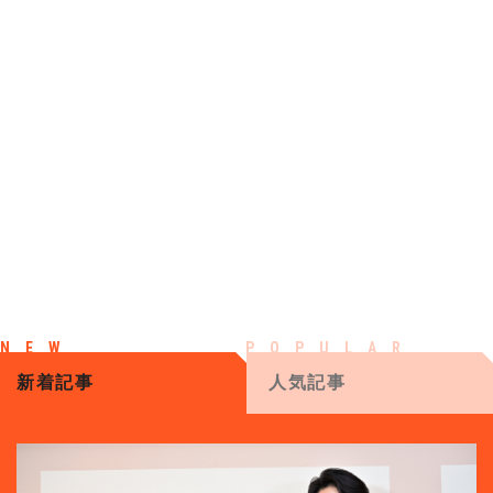
新着記事
人気記事