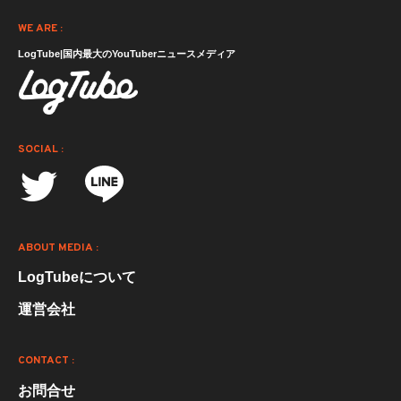
WE ARE :
LogTube|国内最大のYouTuberニュースメディア
SOCIAL :
ABOUT MEDIA :
LogTubeについて
運営会社
CONTACT :
お問合せ