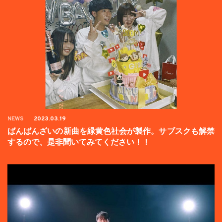
NEWS
2023.03.19
ばんばんざいの新曲を緑黄色社会が製作。サブスクも解禁
するので、是非聞いてみてください！！