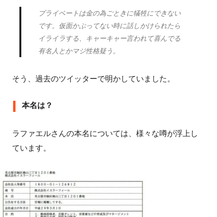
プライベートは金の為ごときに犠牲にできない
です。仮面かぶってない時に話しかけられたら
イライラする、キャーキャー言われて喜んでる
有名人とかマジ性格疑う。
そう、過去のツイッターで明かしていました。
本名は？
ラファエルさんの本名については、様々な噂が浮上し
ています。