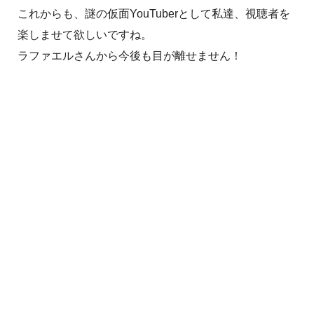
これからも、謎の仮面YouTuberとして私達、視聴者を
楽しませて欲しいですね。
ラファエルさんから今後も目が離せません！