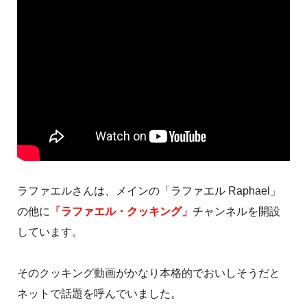
ラファエルさんは、メインの「ラファエル Raphael」
の他に
「ラファエル・クッキング」
チャンネルを開設
しています。
そのクッキング動画がかなり本格的でおいしそうだと
ネットで話題を呼んでいました。