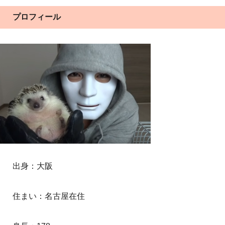
プロフィール
出身：大阪
住まい：名古屋在住