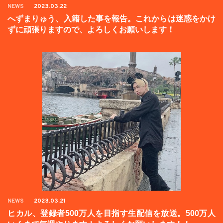
NEWS
2023.03.22
へずまりゅう、入籍した事を報告。これからは迷惑をかけ
ずに頑張りますので、よろしくお願いします！
NEWS
2023.03.21
ヒカル、登録者500万人を目指す生配信を放送。500万人