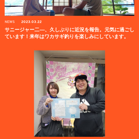
NEWS
2023.03.22
サニージャー二―、久しぶりに近況を報告。元気に過ごし
ています！来年はワカサギ釣りを楽しみにしています。