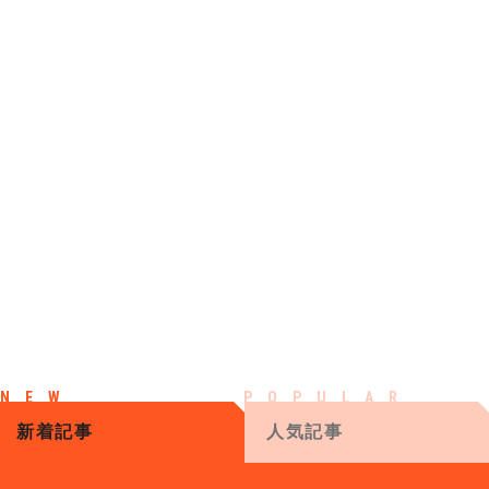
新着記事
人気記事