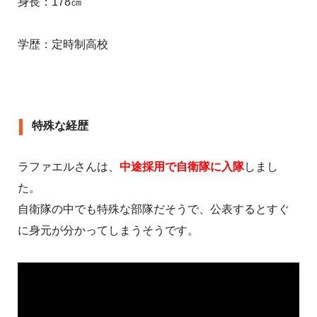
身長：178㎝
学歴：定時制高校
特殊な経歴
ラファエルさんは、
中途採用で自衛隊に入隊
しまし
た。
自衛隊の中でも特殊な部隊だそうで、公表するとすぐ
に身元が分かってしまうそうです。