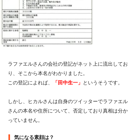
ラファエルさんの会社の登記がネット上に流出してお
り、そこから本名がわかりました。
この登記によれば、
「田中生一」
というそうです。
しかし、ヒカルさんは自身のツイッターでラファエル
さんの本名や住所について、否定しており真相は分か
っていません。
気になる素顔は？