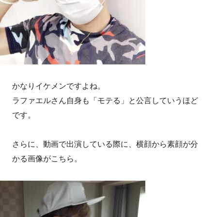
かなりイケメンですよね。
ラファエルさん自身も「モテる」と公言していうほど
です。
さらに、動画で出演している際に、横顔から素顔が分
かる画像がこちら。