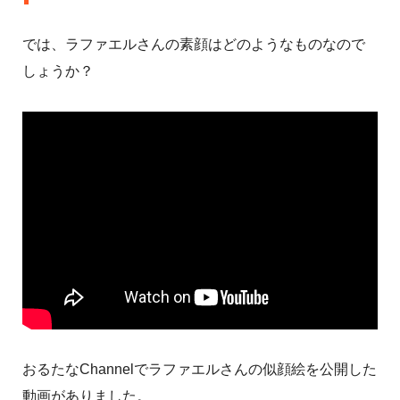
では、ラファエルさんの素顔はどのようなものなので
しょうか？
おるたなChannelでラファエルさんの似顔絵を公開した
動画がありました。