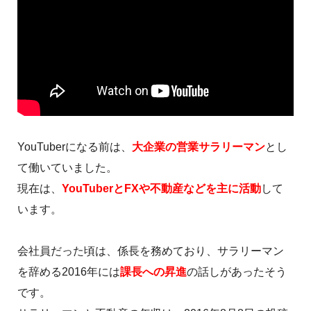
YouTuberになる前は、
大企業の営業サラリーマン
とし
て働いていました。
現在は、
YouTuberとFXや不動産などを主に活動
して
います。
会社員だった頃は、係長を務めており、サラリーマン
を辞める2016年には
課長への昇進
の話しがあったそう
です。