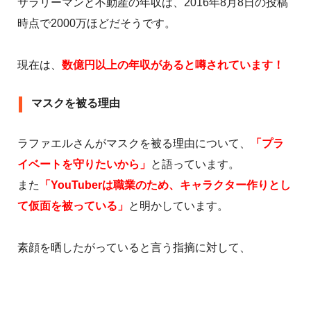
サラリーマンと不動産の年収は、2016年8月8日の投稿
時点で2000万ほどだそうです。
現在は、
数億円以上の年収があると噂されています！
マスクを被る理由
ラファエルさんがマスクを被る理由について、
「プラ
イベートを守りたいから」
と語っています。
また
「YouTuberは職業のため、キャラクター作りとし
て仮面を被っている」
と明かしています。
素顔を晒したがっていると言う指摘に対して、