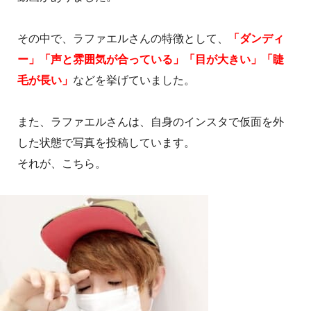
その中で、ラファエルさんの特徴として、
「ダンディ
ー」「声と雰囲気が合っている」「目が大きい」「睫
毛が長い」
などを挙げていました。
また、ラファエルさんは、自身のインスタで仮面を外
した状態で写真を投稿しています。
それが、こちら。