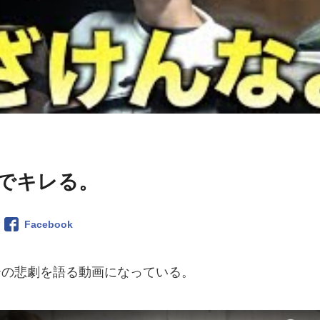
でキレる。
Facebook
ーの悲劇を語る動画になっている。