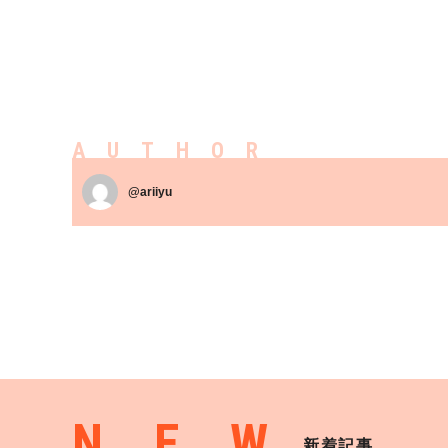
AUTHOR
@ariiyu
NEW
新着記事