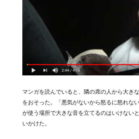
マンガを読んでいると、隣の席の人から大き
をおそった。「悪気がないから怒るに怒れな
が使う場所で大きな音を立てるのはいけない
いかけた。