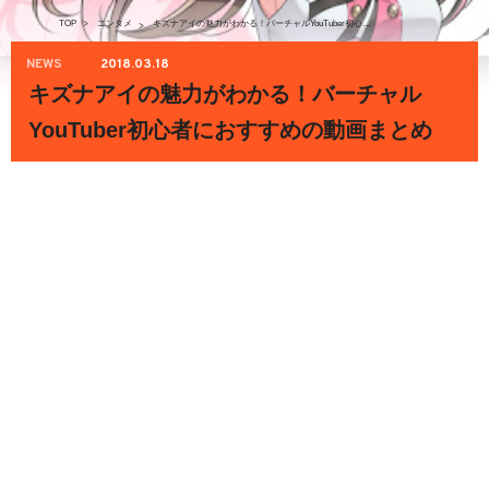
TOP
>
エンタメ
キズナアイの魅力がわかる！バーチャルYouTuber初心者におすすめの動画まとめ
>
NEWS
2018.03.18
キズナアイの魅力がわかる！バーチャル
YouTuber初心者におすすめの動画まとめ