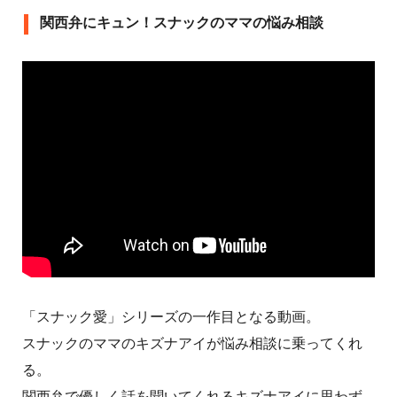
関西弁にキュン！スナックのママの悩み相談
「スナック愛」シリーズの一作目となる動画。
スナックのママのキズナアイが悩み相談に乗ってくれ
る。
関西弁で優しく話を聞いてくれるキズナアイに思わず