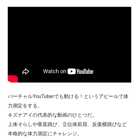
バーチャルYouTuberでも動ける！というアピールで体
力測定をする。
キズナアイの代表的な動画のひとつだ。
上体そらしや垂直跳び、立位体前屈、反復横跳びなど
本格的な体力測定にチャレンジ。