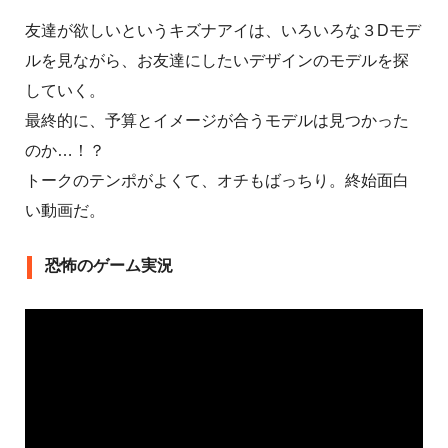
友達が欲しいというキズナアイは、いろいろな３Dモデ
ルを見ながら、お友達にしたいデザインのモデルを探
していく。
最終的に、予算とイメージが合うモデルは見つかった
のか…！？
トークのテンポがよくて、オチもばっちり。終始面白
い動画だ。
恐怖のゲーム実況