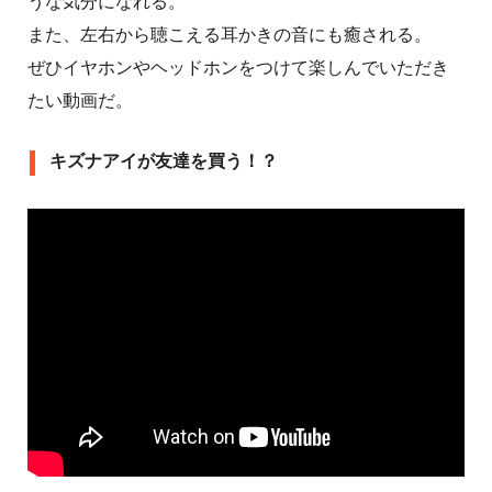
うな気分になれる。
また、左右から聴こえる耳かきの音にも癒される。
ぜひイヤホンやヘッドホンをつけて楽しんでいただき
たい動画だ。
キズナアイが友達を買う！？