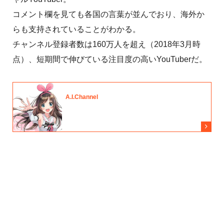
コメント欄を見ても各国の言葉が並んでおり、海外か
らも支持されていることがわかる。
チャンネル登録者数は160万人を超え（2018年3月時
点）、短期間で伸びている注目度の高いYouTuberだ。