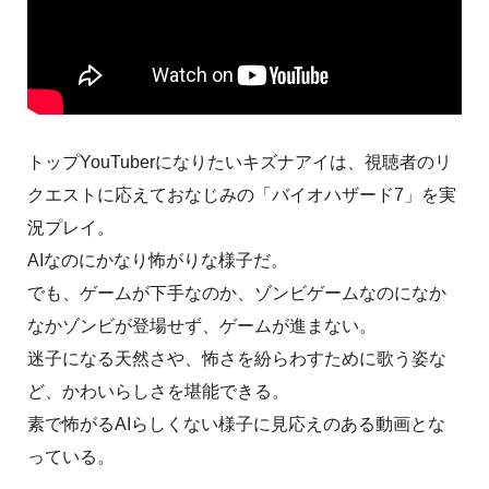
トップYouTuberになりたいキズナアイは、視聴者のリ
クエストに応えておなじみの「バイオハザード7」を実
況プレイ。
AIなのにかなり怖がりな様子だ。
でも、ゲームが下手なのか、ゾンビゲームなのになか
なかゾンビが登場せず、ゲームが進まない。
迷子になる天然さや、怖さを紛らわすために歌う姿な
ど、かわいらしさを堪能できる。
素で怖がるAIらしくない様子に見応えのある動画とな
っている。