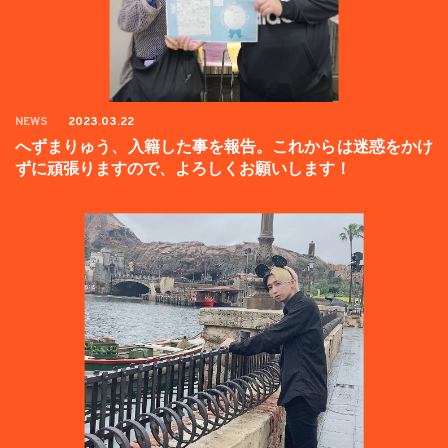
NEWS
2023.03.22
へずまりゅう、入籍した事を報告。これからは迷惑をかけ
ずに頑張りますので、よろしくお願いします！