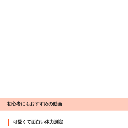
初心者にもおすすめの動画
可愛くて面白い体力測定