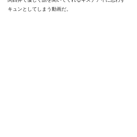
キュンとしてしまう動画だ。