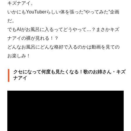
キズナアイ。
いかにもYouTuberらしい体を張った“やってみた”企画
だ。
でもAIがお風呂に入るってどうやって…？まさかキズ
ナアイの裸が見れる！？
どんなお風呂にどんな格好で入るのかは動画を見ての
お楽しみ！
クセになって何度も見たくなる！歌のお姉さん・キズ
ナアイ