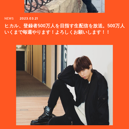
NEWS
2023.03.21
ヒカル、登録者500万人を目指す生配信を放送。500万人
いくまで毎週やります！よろしくお願いします！！