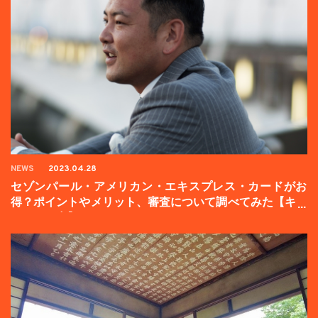
NEWS
2023.04.28
セゾンパール・アメリカン・エキスプレス・カードがお
得？ポイントやメリット、審査について調べてみた【キャ
ンペーン中】