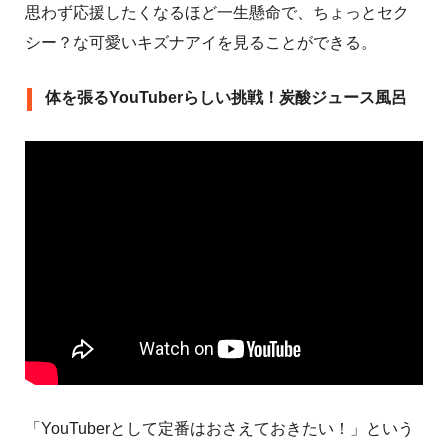
思わず応援したくなるほど一生懸命で、ちょっとセク
シー？な可愛いキズナアイを見ることができる。
体を張るYouTuberらしい挑戦！炭酸ジュース風呂
「YouTuberとして定番はおさえておきたい！」という