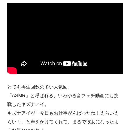
とても再生回数の多い人気回。
「ASMR」と呼ばれる、いわゆる音フェチ動画にも挑
戦したキズナアイ。
キズナアイが「今日もお仕事がんばったね！えらいえ
らい！」と声をかけてくれて、まるで彼女になったよ