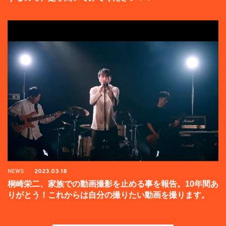
NEWS
2023.03.18
桐崎栄二、家族での動画撮影を止める事を報告。10年間あ
りがとう！これからは自分の撮りたい動画を撮ります。