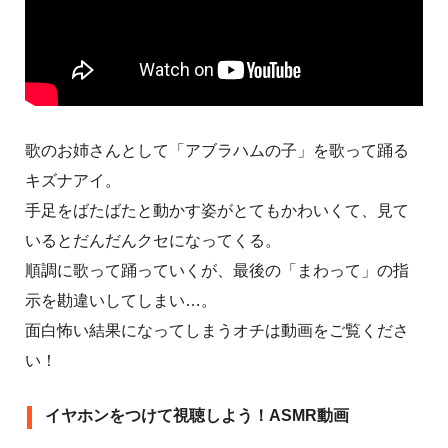
歌のお姉さんとして「アブラハムの子」を歌って踊る
キズナアイ。
手足をばたばたと動かす姿がとてもかわいくて、見て
いるとだんだんクセになってくる。
順調に歌って踊っていくが、最後の「まわって」の指
示を勘違いしてしまい…。
面白怖い結果になってしまうオチは動画をご覧くださ
い！
イヤホンをつけて視聴しよう！ASMR動画