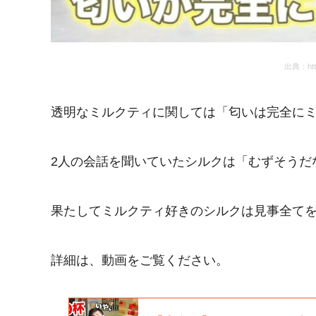
出典：http
透明なミルクティに関しては「匂いは完全にミ
2人の会話を聞いていたシルクは「むずそうだ
果たしてミルクティ好きのシルクは見事全て
詳細は、動画をご覧ください。