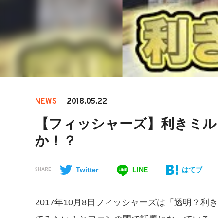
NEWS
2018.05.22
【フィッシャーズ】利きミル
か！？
Twitter
LINE
はてブ
SHARE
2017年10月8日フィッシャーズは「透明？