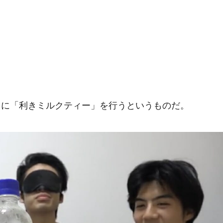
。
クに「利きミルクティー」を行うというものだ。