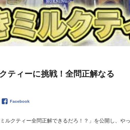
クティーに挑戦！全問正解なる
Facebook
利きミルクティー全問正解できるだろ！？」を公開し、や