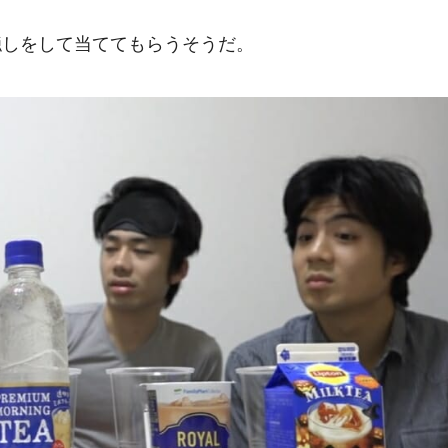
隠しをして当ててもらうそうだ。