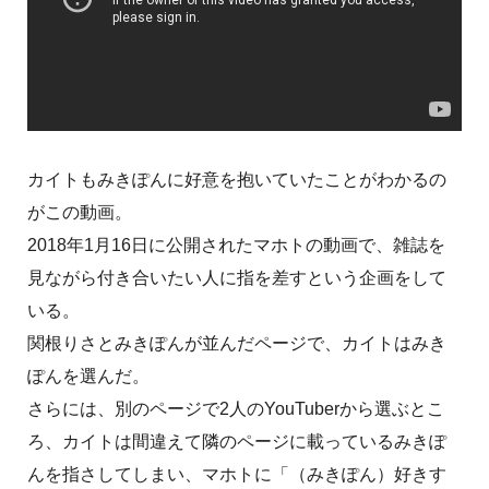
カイトもみきぽんに好意を抱いていたことがわかるの
がこの動画。
2018年1月16日に公開されたマホトの動画で、雑誌を
見ながら付き合いたい人に指を差すという企画をして
いる。
関根りさとみきぽんが並んだページで、カイトはみき
ぽんを選んだ。
さらには、別のページで2人のYouTuberから選ぶとこ
ろ、カイトは間違えて隣のページに載っているみきぽ
んを指さしてしまい、マホトに「（みきぽん）好きす