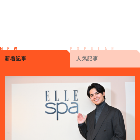
新着記事
人気記事