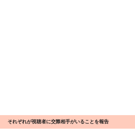
それぞれが視聴者に交際相手がいることを報告