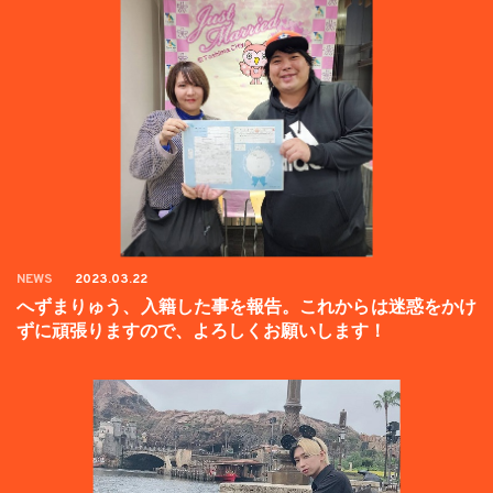
NEWS
2023.03.22
へずまりゅう、入籍した事を報告。これからは迷惑をかけ
ずに頑張りますので、よろしくお願いします！