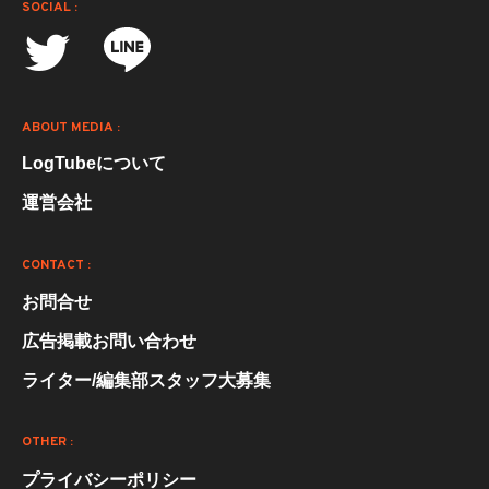
SOCIAL :
ABOUT MEDIA :
LogTubeについて
運営会社
CONTACT :
お問合せ
広告掲載お問い合わせ
ライター/編集部スタッフ大募集
OTHER :
プライバシーポリシー