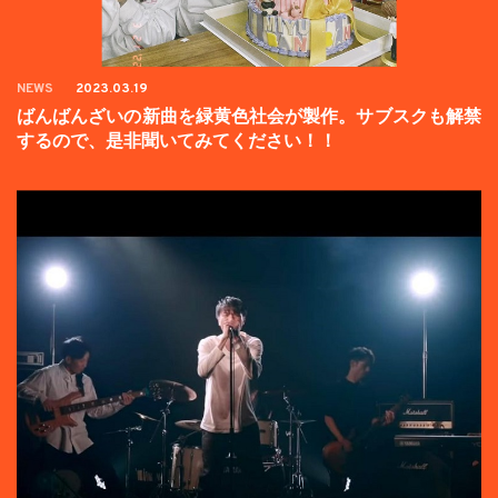
NEWS
2023.03.19
ばんばんざいの新曲を緑黄色社会が製作。サブスクも解禁
するので、是非聞いてみてください！！