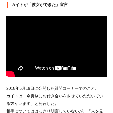
カイトが「彼女ができた」宣言
2018年5月19日に公開した質問コーナーでのこと。
カイトは「今真剣にお付き合いをさせていただいてい
る方がいます」と発言した。
相手についてははっきり明言していないが、「人を見