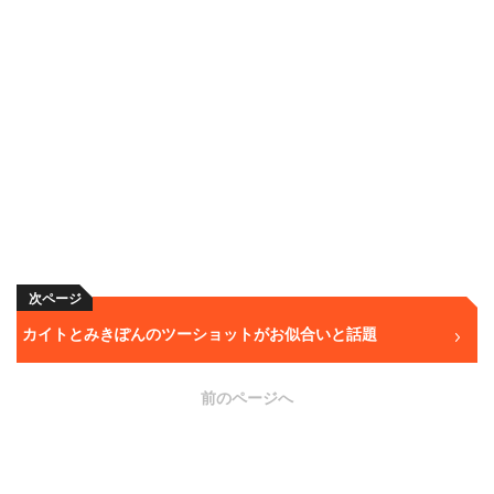
次ページ
カイトとみきぽんのツーショットがお似合いと話題
前のページへ