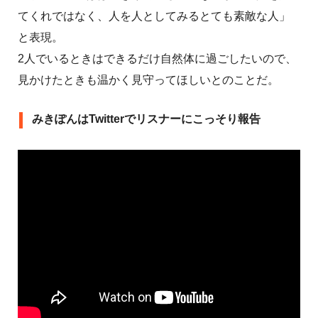
てくれではなく、人を人としてみるとても素敵な人」
と表現。
2人でいるときはできるだけ自然体に過ごしたいので、
見かけたときも温かく見守ってほしいとのことだ。
みきぽんはTwitterでリスナーにこっそり報告