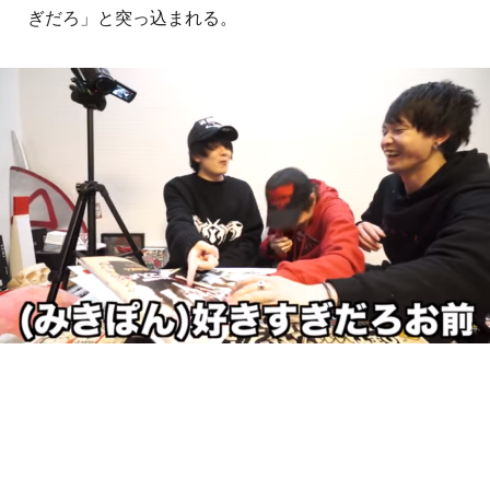
ぎだろ」と突っ込まれる。