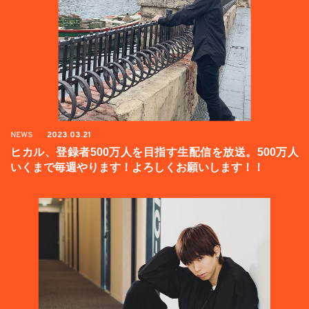
NEWS
2023.03.21
ヒカル、登録者500万人を目指す生配信を放送。500万人
いくまで毎週やります！よろしくお願いします！！