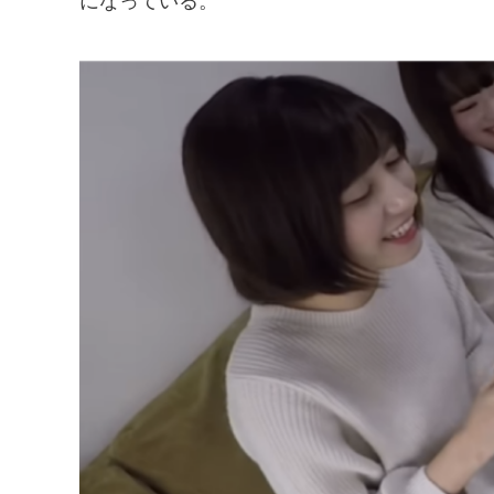
になっている。