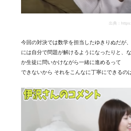
出典：https:
今回の対決では数学を担当したゆきりぬだが、
には自分で問題が解けるようになったりと、
か生徒に問いかけながら一緒に進めるって
できないから それをこんなに丁寧にできるの