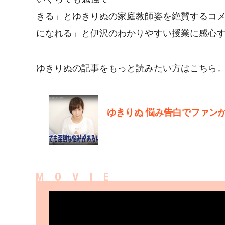
きる」とゆきりぬの家庭教師姿を絶賛するコ
になれる​」と伊沢のわかりやすい授業に感心
ゆきりぬの記事をもっと読みたい方はこちら↓