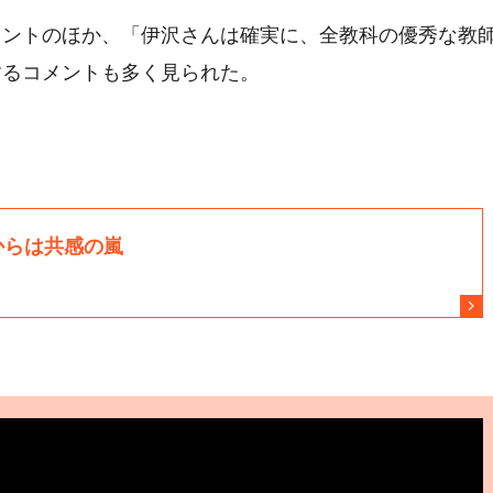
メントのほか、「伊沢さんは確実に、全教科の優秀な教
するコメントも多く見られた。