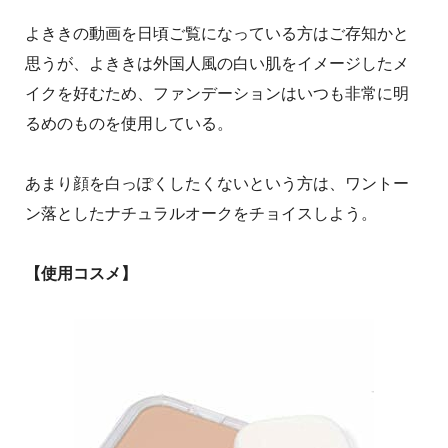
よききの動画を日頃ご覧になっている方はご存知かと
思うが、よききは外国人風の白い肌をイメージしたメ
イクを好むため、ファンデーションはいつも非常に明
るめのものを使用している。
あまり顔を白っぽくしたくないという方は、ワントー
ン落としたナチュラルオークをチョイスしよう。
【使用コスメ】