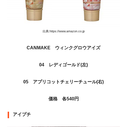
出典:https://www.amazon.co.jp
CANMAKE ウィンクグロウアイズ
04 レディゴールド(左)
05 アプリコットチェリーチュール(右)
価格 各540円
アイプチ