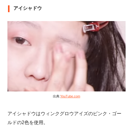
アイシャドウ
出典:
YouTube.com
アイシャドウはウィンクグロウアイズのピンク・ゴー
ルドの2色を使用。