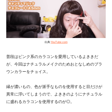
出典:
YouTube.com
普段はピンク系のカラコンを愛用しているよききだ
が、今回はナチュラルメイクのためおとなしめのブラ
ウンカラーをチョイス。
縁が濃いもの、色が派手なものを使用すると目だけが
異常に浮いてしまうので、よききのようにナチュラル
に盛れるカラコンを使用するのが◎。