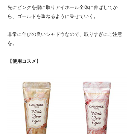
先にピンクを指に取りアイホール全体に伸ばしてか
ら、ゴールドを重ねるように乗せていく。
非常に伸びの良いシャドウなので、取りすぎにご注意
を。
【使用コスメ】