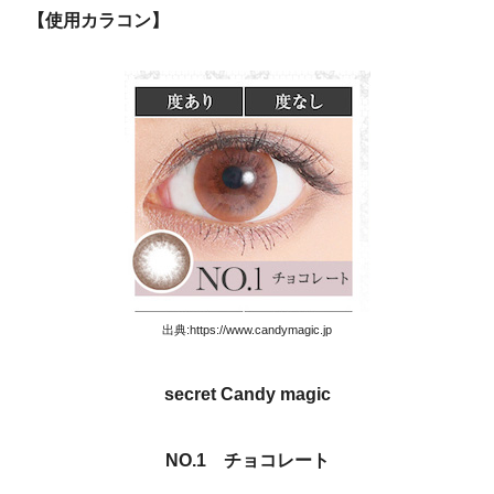
【使用カラコン】
出典:https://www.candymagic.jp
secret Candy magic
NO.1 チョコレート