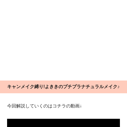
キャンメイク縛り!よききのプチプラナチュラルメイク♪
今回解説していくのはコチラの動画↓