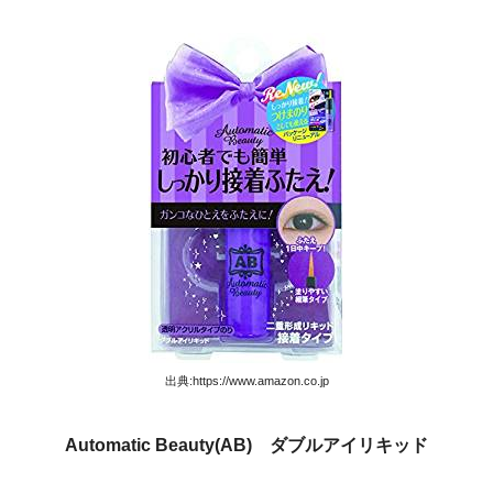
出典:https://www.amazon.co.jp
Automatic Beauty(AB) ダブルアイリキッド