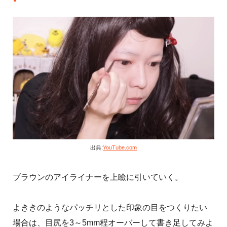
出典:
YouTube.com
ブラウンのアイライナーを上瞼に引いていく。
よききのようなパッチリとした印象の目をつくりたい
場合は、目尻を3～5mm程オーバーして書き足してみよ