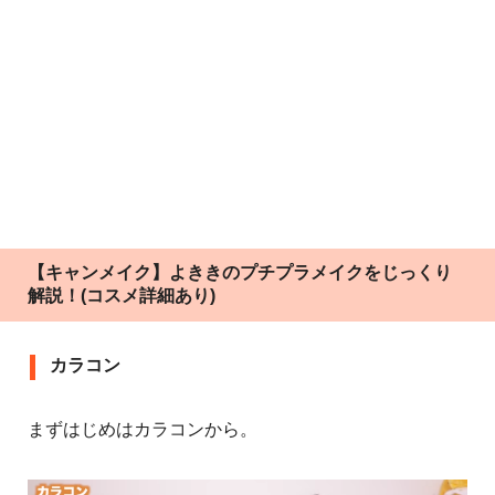
【キャンメイク】よききのプチプラメイクをじっくり
解説！(コスメ詳細あり)
カラコン
まずはじめはカラコンから。