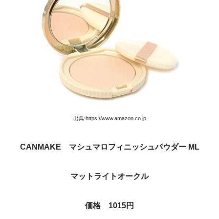
出典:https://www.amazon.co.jp
CANMAKE マシュマロフィニッシュパウダー ML
マットライトオークル
価格 1015円