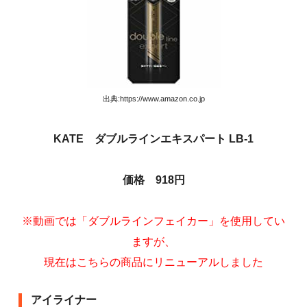
出典:https://www.amazon.co.jp
KATE ダブルラインエキスパート LB-1
価格 918円
※動画では「ダブルラインフェイカー」を使用してい
ますが、
現在はこちらの商品にリニューアルしました
アイライナー