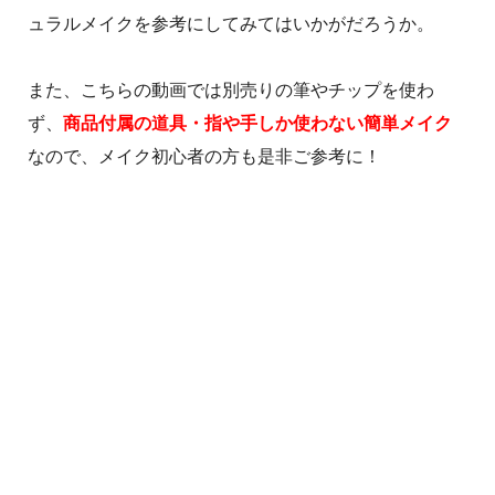
ュラルメイクを参考にしてみてはいかがだろうか。
また、こちらの動画では別売りの筆やチップを使わ
ず、
商品付属の道具・指や手しか使わない簡単メイク
なので、メイク初心者の方も是非ご参考に！