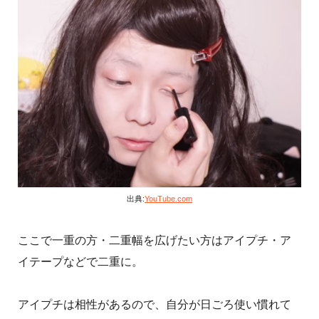
出典:
YouTube.com
ここで一重の方・二重幅を広げたい方はアイプチ・ア
イテープなどで二重に。
アイプチは相性があるので、自分が日ごろ使い慣れて