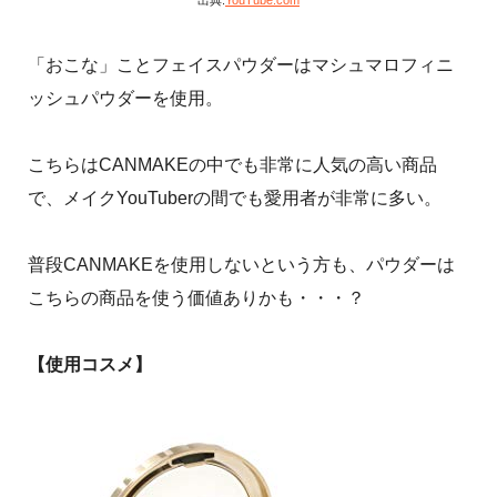
「おこな」ことフェイスパウダーはマシュマロフィニ
ッシュパウダーを使用。
こちらはCANMAKEの中でも非常に人気の高い商品
で、メイクYouTuberの間でも愛用者が非常に多い。
普段CANMAKEを使用しないという方も、パウダーは
こちらの商品を使う価値ありかも・・・？
【使用コスメ】