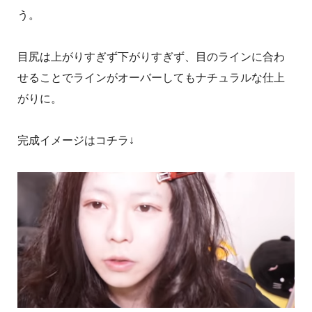
う。
目尻は上がりすぎず下がりすぎず、目のラインに合わ
せることでラインがオーバーしてもナチュラルな仕上
がりに。
完成イメージはコチラ↓