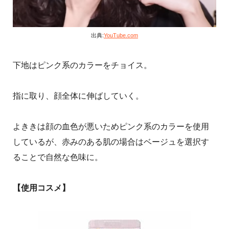
出典:
YouTube.com
下地はピンク系のカラーをチョイス。
指に取り、顔全体に伸ばしていく。
よききは顔の血色が悪いためピンク系のカラーを使用
しているが、赤みのある肌の場合はベージュを選択す
ることで自然な色味に。
【使用コスメ】