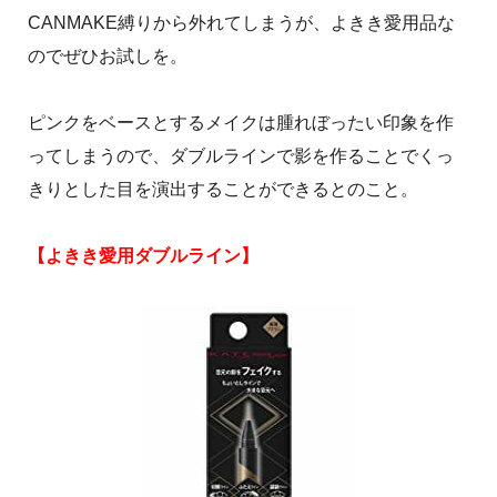
CANMAKE縛りから外れてしまうが、よきき愛用品な
のでぜひお試しを。
ピンクをベースとするメイクは腫れぼったい印象を作
ってしまうので、ダブルラインで影を作ることでくっ
きりとした目を演出することができるとのこと。
【よきき愛用ダブルライン】