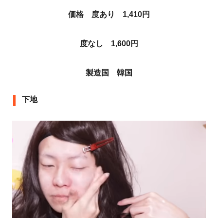
価格 度あり 1,410円
度なし 1,600円
製造国 韓国
下地