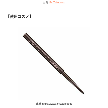
出典:
YouTube.com
【使用コスメ】
出典:https://www.amazon.co.jp