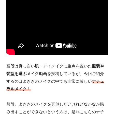
普段は真っ白い肌・アイメイクに重点を置いた
服装や
髪型を選ぶメイク動画
を投稿しているが、今回ご紹介
するのはよききのメイクの中でも非常に珍しい
ナチュ
ラルメイク！
普段、よききのメイクを真似したいけれどなかなか踏
み出すことができないという方は、是非こちらのナチ