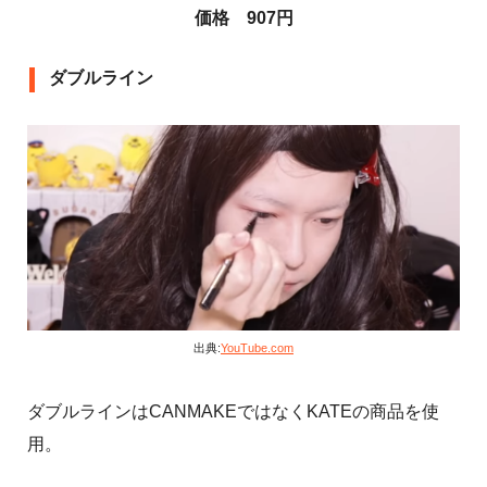
価格 907円
ダブルライン
出典:
YouTube.com
ダブルラインはCANMAKEではなくKATEの商品を使
用。