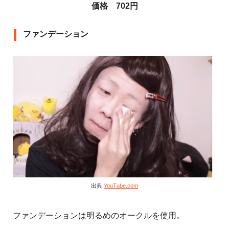
価格 702円
ファンデーション
出典:
YouTube.com
ファンデーションは明るめのオークルを使用。