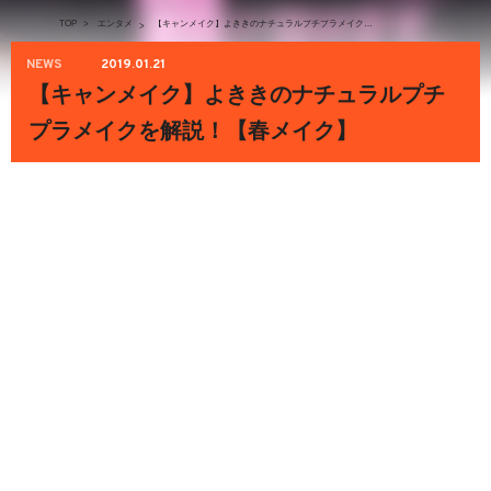
TOP
>
エンタメ
【キャンメイク】よききのナチュラルプチプラメイクを解説！【春メイク】
>
NEWS
2019.01.21
【キャンメイク】よききのナチュラルプチ
プラメイクを解説！【春メイク】