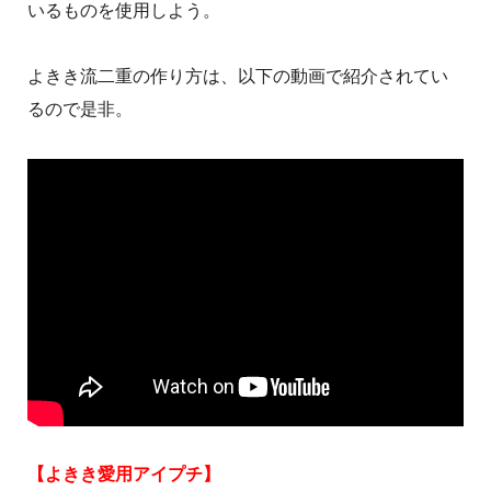
いるものを使用しよう。
よきき流二重の作り方は、以下の動画で紹介されてい
るので是非。
【よきき愛用アイプチ】