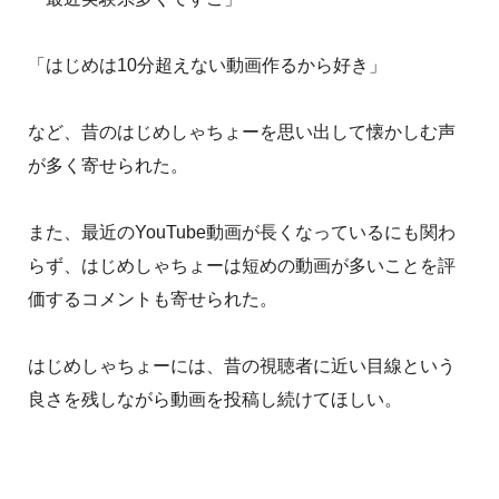
「はじめは10分超えない動画作るから好き」
など、昔のはじめしゃちょーを思い出して懐かしむ声
が多く寄せられた。
また、最近のYouTube動画が長くなっているにも関わ
らず、はじめしゃちょーは短めの動画が多いことを評
価するコメントも寄せられた。
はじめしゃちょーには、昔の視聴者に近い目線という
良さを残しながら動画を投稿し続けてほしい。