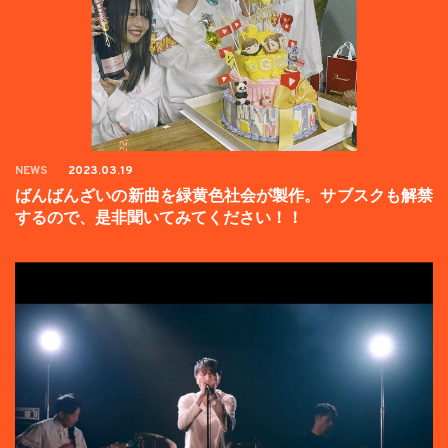
NEWS
2023.03.19
ばんばんざいの新曲を緑黄色社会が製作。サブスクも解禁
するので、是非聞いてみてください！！