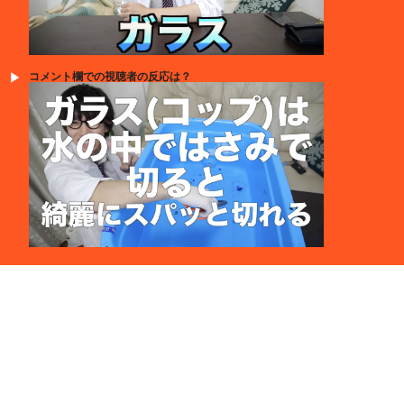
コメント欄での視聴者の反応は？