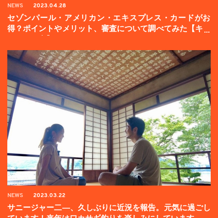
NEWS
2023.04.28
セゾンパール・アメリカン・エキスプレス・カードがお
得？ポイントやメリット、審査について調べてみた【キャ
ンペーン中】
NEWS
2023.03.22
サニージャー二―、久しぶりに近況を報告。元気に過ごし