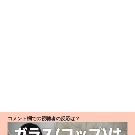
コメント欄での視聴者の反応は？