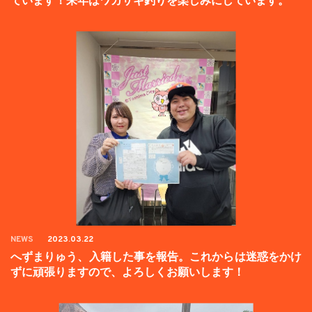
ています！来年はワカサギ釣りを楽しみにしています。
NEWS
2023.03.22
へずまりゅう、入籍した事を報告。これからは迷惑をかけ
ずに頑張りますので、よろしくお願いします！