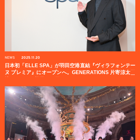
NEWS
2025.11.20
日本初「ELLE SPA」が羽田空港直結『ヴィラフォンテー
ヌ プレミア』にオープンへ。GENERATIONS 片寄涼太登
壇イベントの様子をお届け！