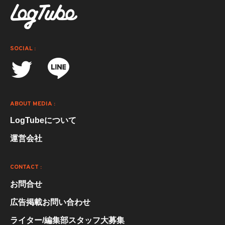
SOCIAL :
ABOUT MEDIA :
LogTubeについて
運営会社
CONTACT :
お問合せ
広告掲載お問い合わせ
ライター/編集部スタッフ大募集