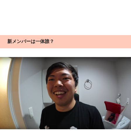
新メンバーは一体誰？