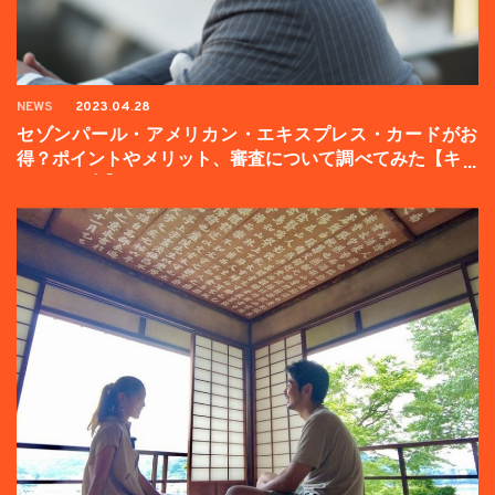
NEWS
2023.04.28
セゾンパール・アメリカン・エキスプレス・カードがお
得？ポイントやメリット、審査について調べてみた【キャ
ンペーン中】