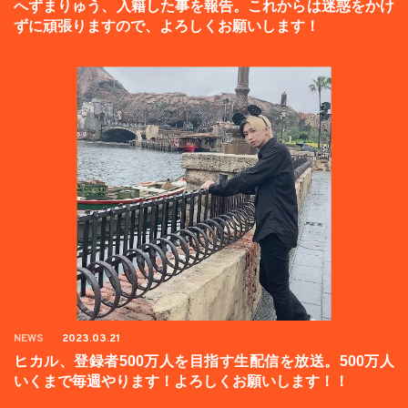
へずまりゅう、入籍した事を報告。これからは迷惑をかけ
ずに頑張りますので、よろしくお願いします！
NEWS
2023.03.21
ヒカル、登録者500万人を目指す生配信を放送。500万人
いくまで毎週やります！よろしくお願いします！！