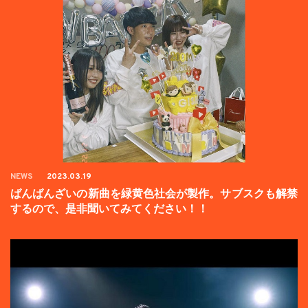
NEWS
2023.03.19
ばんばんざいの新曲を緑黄色社会が製作。サブスクも解禁
するので、是非聞いてみてください！！