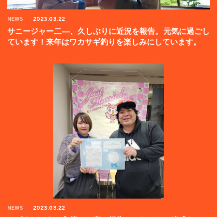
NEWS
2023.03.22
サニージャー二―、久しぶりに近況を報告。元気に過ごし
ています！来年はワカサギ釣りを楽しみにしています。
NEWS
2023.03.22