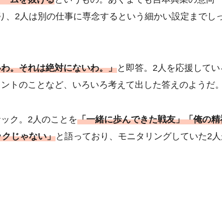
り、2人は別の仕事に専念するという細かい設定までし
いわ。それは絶対にないわ。」
と即答。2人を応援してい
レントのことなど、いろいろ考えて出した答えのようだ
ック。2人のことを
「
一緒に歩んできた戦友」「俺の精
ックじゃない」
と語っており、モニタリングしていた2人