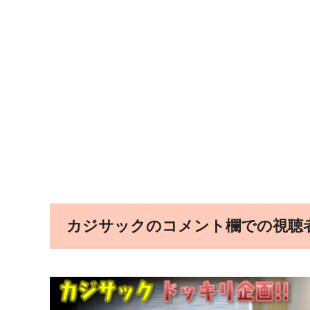
カジサックのコメント欄での視聴