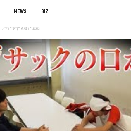
NEWS
BIZ
タッフに対する愛に感動