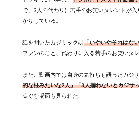
で、2人の代わりに若手のお笑いタレントが入
かりしている。
話を聞いたカジサックは
「いやいやそれはな
ファンのこと、代わりに入る若手のお笑いタ
また、動画内では自身の気持ちも語ったカジサ
的な柱みたいな2人」「3人揃わないとカジサ
涙ぐむ場面も見られた。