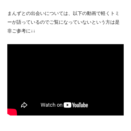
まんずとの出会いについては、以下の動画で軽くトミ
ーが語っているのでご覧になっていないという方は是
非ご参考に↓↓