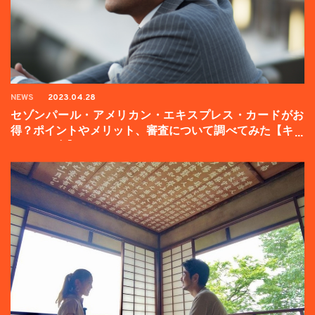
NEWS
2023.04.28
セゾンパール・アメリカン・エキスプレス・カードがお
得？ポイントやメリット、審査について調べてみた【キャ
ンペーン中】