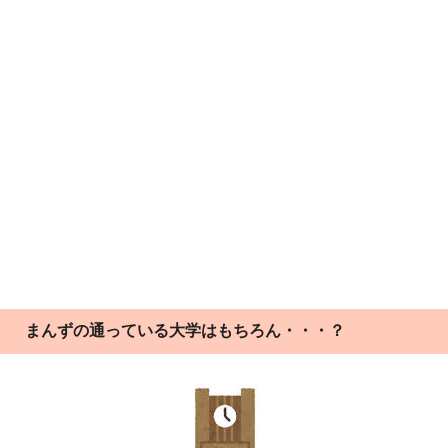
まんずの通っている大学はもちろん・・・？