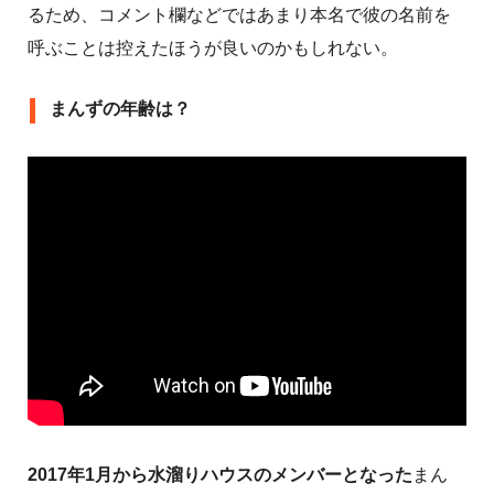
るため、コメント欄などではあまり本名で彼の名前を
呼ぶことは控えたほうが良いのかもしれない。
まんずの年齢は？
2017年1月から水溜りハウスのメンバーとなった
まん