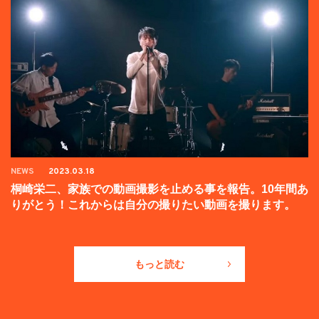
NEWS
2023.03.18
桐崎栄二、家族での動画撮影を止める事を報告。10年間あ
りがとう！これからは自分の撮りたい動画を撮ります。
もっと読む