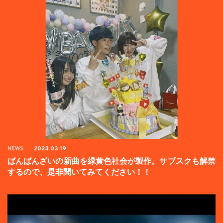
NEWS
2023.03.19
ばんばんざいの新曲を緑黄色社会が製作。サブスクも解禁
するので、是非聞いてみてください！！