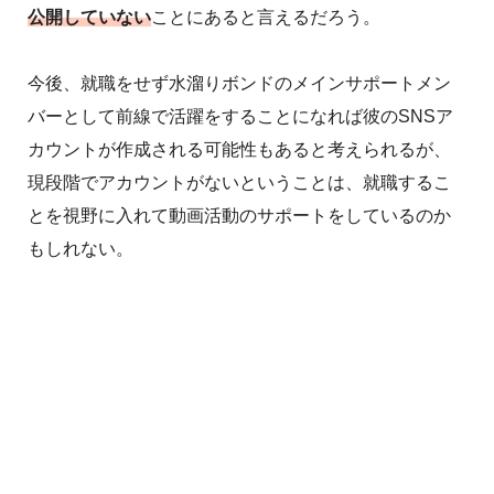
公開していない
ことにあると言えるだろう。
今後、就職をせず水溜りボンドのメインサポートメン
バーとして前線で活躍をすることになれば彼のSNSア
カウントが作成される可能性もあると考えられるが、
現段階でアカウントがないということは、就職するこ
とを視野に入れて動画活動のサポートをしているのか
もしれない。