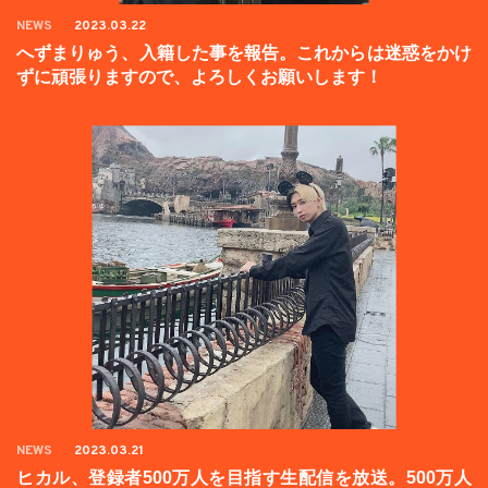
NEWS
2023.03.22
へずまりゅう、入籍した事を報告。これからは迷惑をかけ
ずに頑張りますので、よろしくお願いします！
NEWS
2023.03.21
ヒカル、登録者500万人を目指す生配信を放送。500万人