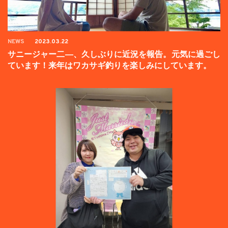
NEWS
2023.03.22
サニージャー二―、久しぶりに近況を報告。元気に過ごし
ています！来年はワカサギ釣りを楽しみにしています。