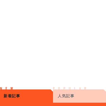
新着記事
人気記事