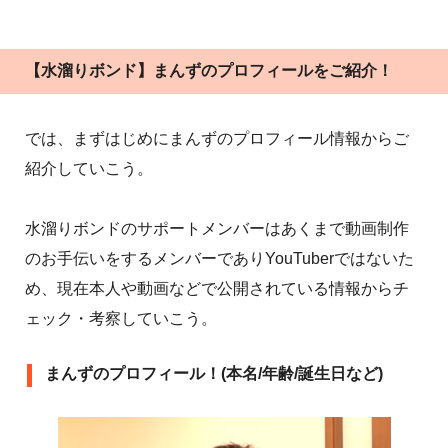
【水溜りボンド】まんずのプロフィールをご紹介！
では、まずはじめにまんずのプロフィール情報からご
紹介していこう。
水溜りボンドのサポートメンバーはあくまで動画制作
のお手伝いをするメンバーでありYouTuberではないた
め、現在本人や動画などで公開されている情報からチ
ェック・考察していこう。
まんずのプロフィール！(本名/年齢/誕生日など)