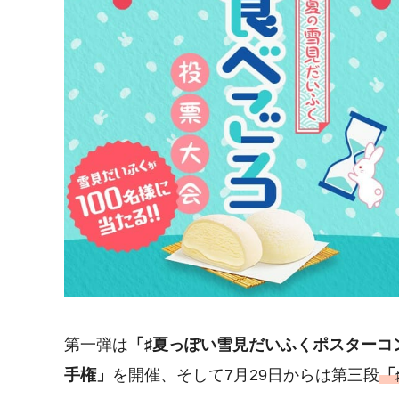
第一弾は
「♯夏っぽい雪見だいふくポスターコ
手権」
を開催、そして7月29日からは第三段
「