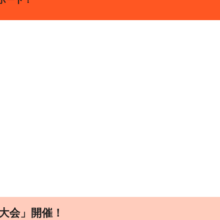
ポート！
大会」開催！