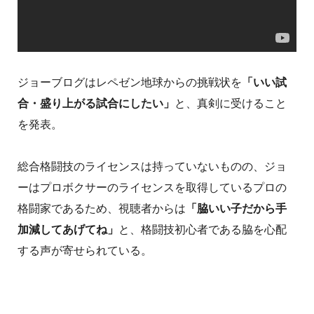
ジョーブログはレペゼン地球からの挑戦状を
「いい試
合・盛り上がる試合にしたい」
と、真剣に受けること
を発表。
総合格闘技のライセンスは持っていないものの、ジョ
ーはプロボクサーのライセンスを取得しているプロの
格闘家であるため、視聴者からは
「脇いい子だから手
加減してあげてね」
と、格闘技初心者である脇を心配
する声が寄せられている。