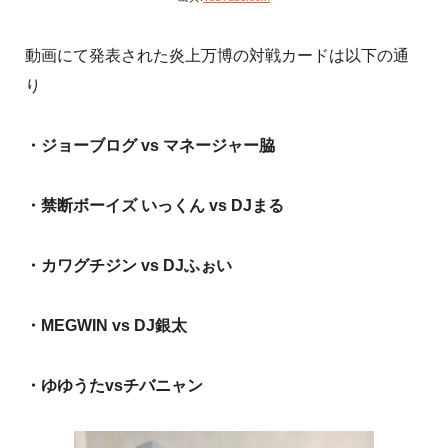
動画にて発表された炎上万博の対戦カードは以下の通
り
・ジョーブログ vs マネージャー脇
・禁断ボーイズ いっくん vs DJまる
・カワグチジン vs DJふぉい
・MEGWIN vs DJ銀太
・ゆゆうたvsチバニャン