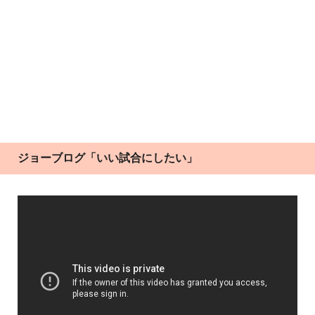
ジョーブログ「いい試合にしたい」