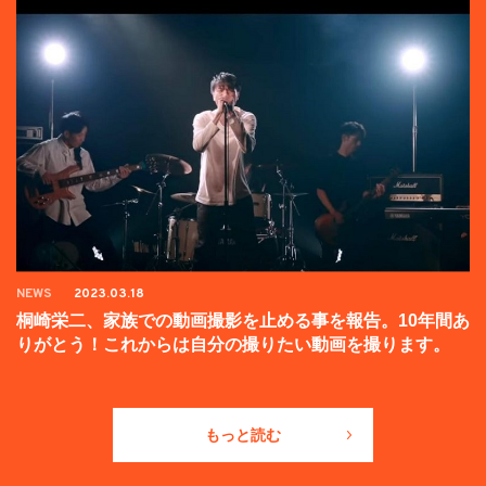
NEWS
2023.03.18
桐崎栄二、家族での動画撮影を止める事を報告。10年間あ
りがとう！これからは自分の撮りたい動画を撮ります。
もっと読む