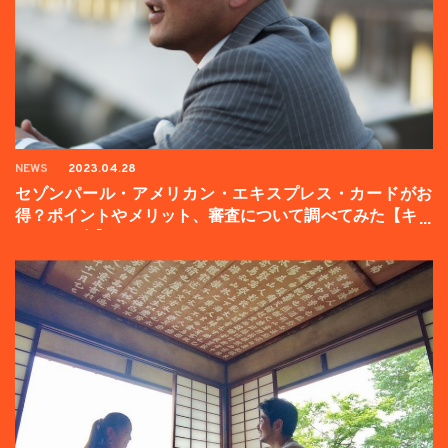
NEWS
2023.04.28
セゾンパール・アメリカン・エキスプレス・カードがお
得？ポイントやメリット、審査について調べてみた【キャ
ンペーン中】