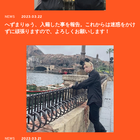
NEWS
2023.03.22
へずまりゅう、入籍した事を報告。これからは迷惑をかけ
ずに頑張りますので、よろしくお願いします！
NEWS
2023.03.21