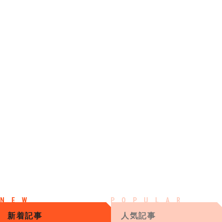
新着記事
人気記事