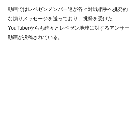
動画ではレペゼンメンバー達が各々対戦相手へ挑発的
な煽りメッセージを送っており、挑発を受けた
YouTuberからも続々とレペゼン地球に対するアンサー
動画が投稿されている。