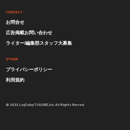
CONTACT :
お問合せ
広告掲載お問い合わせ
ライター/編集部スタッフ大募集
OTHER :
プライバシーポリシー
利用規約
© 2022 LogTube/TUUUBE,Inc.All Rights Rerved.