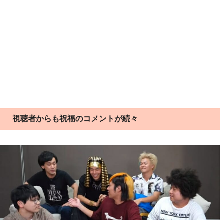
視聴者からも祝福のコメントが続々