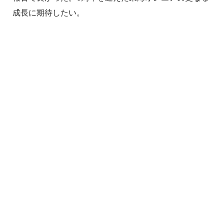
成長に期待したい。