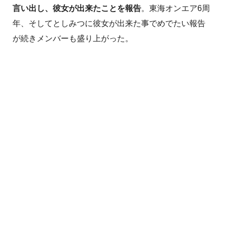
言い出し、彼女が出来たことを報告
。東海オンエア6周
年、そしてとしみつに彼女が出来た事でめでたい報告
が続きメンバーも盛り上がった。