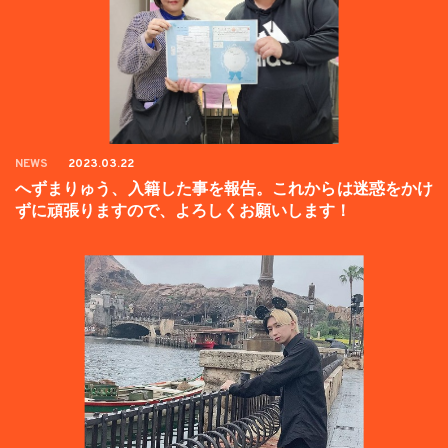
NEWS
2023.03.22
へずまりゅう、入籍した事を報告。これからは迷惑をかけ
ずに頑張りますので、よろしくお願いします！