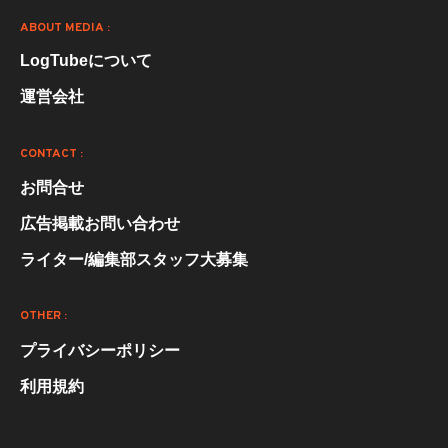
ABOUT MEDIA :
LogTubeについて
運営会社
CONTACT :
お問合せ
広告掲載お問い合わせ
ライター/編集部スタッフ大募集
OTHER :
プライバシーポリシー
利用規約