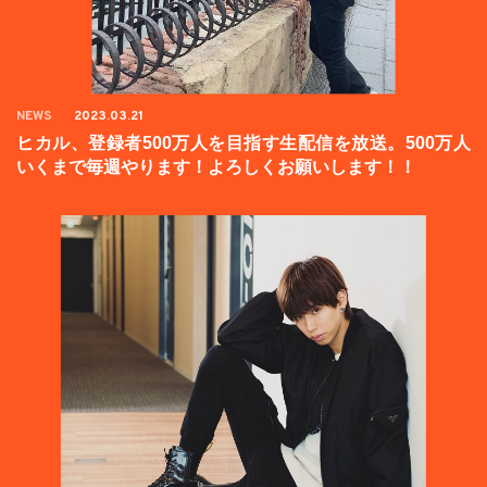
NEWS
2023.03.21
ヒカル、登録者500万人を目指す生配信を放送。500万人
いくまで毎週やります！よろしくお願いします！！