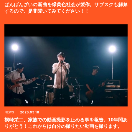
ばんばんざいの新曲を緑黄色社会が製作。サブスクも解禁
するので、是非聞いてみてください！！
NEWS
2023.03.18
桐崎栄二、家族での動画撮影を止める事を報告。10年間あ
りがとう！これからは自分の撮りたい動画を撮ります。