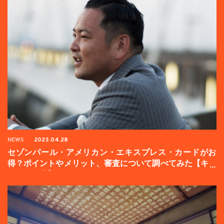
NEWS
2023.04.28
セゾンパール・アメリカン・エキスプレス・カードがお
得？ポイントやメリット、審査について調べてみた【キャ
ンペーン中】