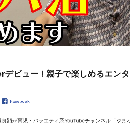
berデビュー！親子で楽しめるエンタ
Facebook
良顕が育児・バラエティ系YouTubeチャンネル「やま