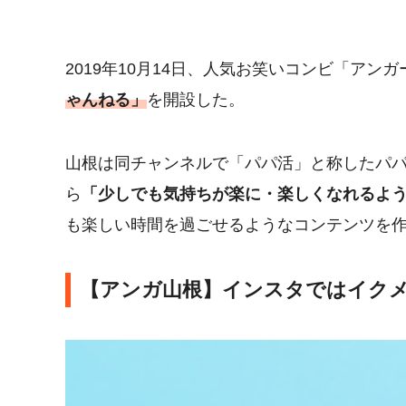
2019年10月14日、人気お笑いコンビ「アンガ
ゃんねる」
を開設した。
山根は同チャンネルで「パパ活」と称したパ
ら
「少しでも気持ちが楽に・楽しくなれるよ
も楽しい時間を過ごせるようなコンテンツを
【アンガ山根】インスタではイク