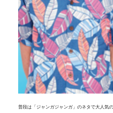
普段は「ジャンガジャンガ」のネタで大人気の