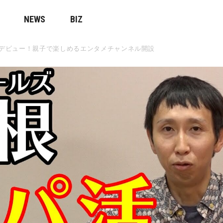
NEWS
BIZ
berデビュー！親子で楽しめるエンタメチャンネル開設