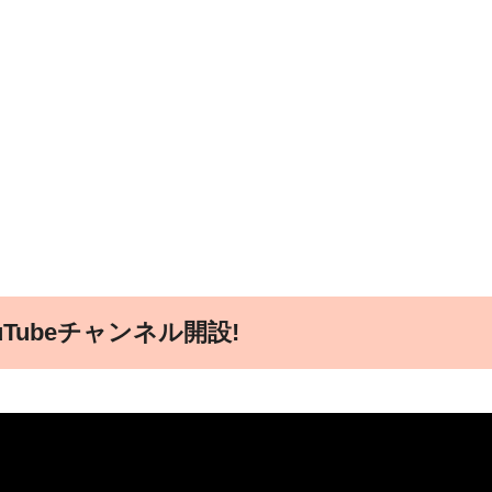
Tubeチャンネル開設!