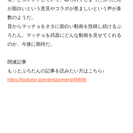
が面白いという意見やコラボが羨ましいという声が多
数のようだ。
昔からマッチョをネタに面白い動画を投稿し続けるぷ
ろたん。マッチョを武器にどんな動画を見せてくれる
のか、今後に期待だ。
関連記事
もっとぷろたんの記事を読みたい方はこちら↓
https://logtube.jp/entertainment/46696