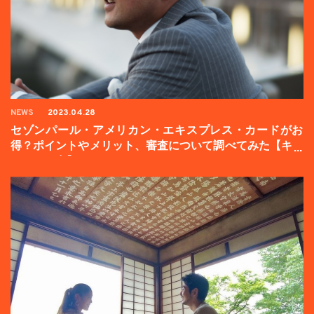
NEWS
2023.04.28
セゾンパール・アメリカン・エキスプレス・カードがお
得？ポイントやメリット、審査について調べてみた【キャ
ンペーン中】