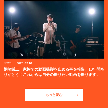
NEWS
2023.03.18
桐崎栄二、家族での動画撮影を止める事を報告。10年間あ
りがとう！これからは自分の撮りたい動画を撮ります。
もっと読む