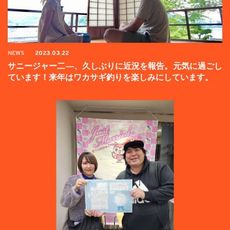
NEWS
2023.03.22
サニージャー二―、久しぶりに近況を報告。元気に過ごし
ています！来年はワカサギ釣りを楽しみにしています。