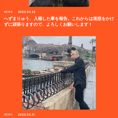
NEWS
2023.03.22
へずまりゅう、入籍した事を報告。これからは迷惑をかけ
ずに頑張りますので、よろしくお願いします！
NEWS
2023.03.21