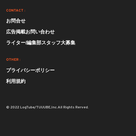
CONTACT :
お問合せ
広告掲載お問い合わせ
ライター/編集部スタッフ大募集
OTHER :
プライバシーポリシー
利用規約
© 2022 LogTube/TUUUBE,Inc.All Rights Rerved.