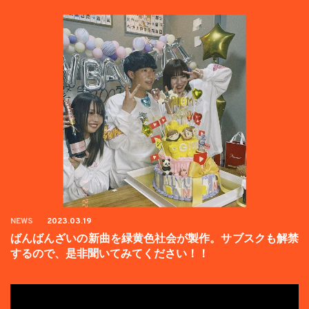
NEWS
2023.03.19
ばんばんざいの新曲を緑黄色社会が製作。サブスクも解禁
するので、是非聞いてみてください！！