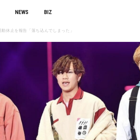
NEWS
BIZ
活動休止を報告「落ち込んでしまった」