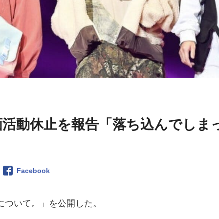
画活動休止を報告「落ち込んでしま
Facebook
について。」を公開した。