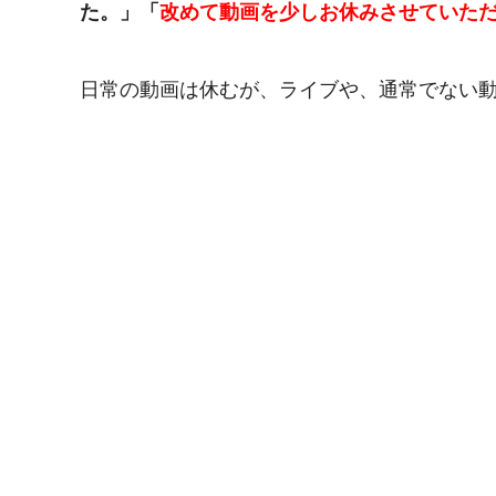
た。」「
改めて動画を少しお休みさせていた
日常の動画は休むが、ライブや、通常でない