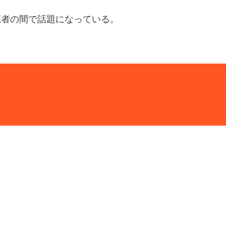
聴者の間で話題になっている。